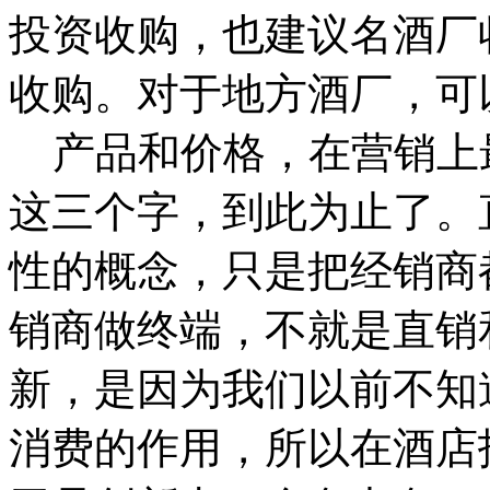
投资收购，也建议名酒厂
收购。对于地方酒厂，可
产品和价格，在营销上
这三个字，到此为止了。
性的概念，只是把经销商
销商做终端，不就是直销
新，是因为我们以前不知
消费的作用，所以在酒店