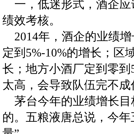
一，低迷形式，酒企应
绩效考核。
2014年，酒企的业绩
定到5%-10%的增长；区
长；地方小酒厂定到零到
太高，会导致队伍完不成
茅台今年的业绩增长目标
的。五粮液唐总说，今年
量”。