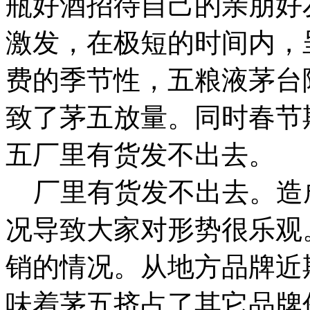
瓶好酒招待自己的亲朋好
激发，在极短的时间内，
费的季节性，五粮液茅台
致了茅五放量。同时春节
五厂里有货发不出去。
厂里有货发不出去。造
况导致大家对形势很乐观
销的情况。从地方品牌近
味着茅五挤占了其它品