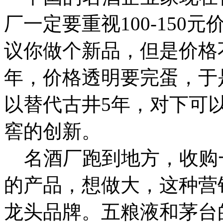
厂一定要重视100-15
议你做个新品，但是价格
年，价格透明要完蛋，于
以替代古井5年，对下可
窖的创新。
名酒厂跑到地方，收购
的产品，想做大，这种营
龙头品牌。五粮液和茅台