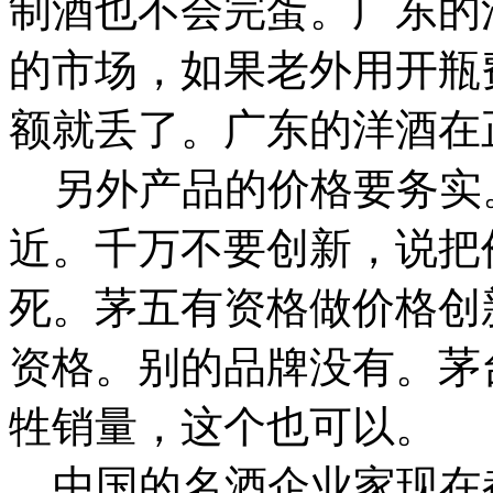
制酒也不会完蛋。广东的洋
的市场，如果老外用开瓶
额就丢了。广东的洋酒在
另外产品的价格要务实
近。千万不要创新，说把
死。茅五有资格做价格创
资格。别的品牌没有。茅
牲销量，这个也可以。
中国的名酒企业家现在