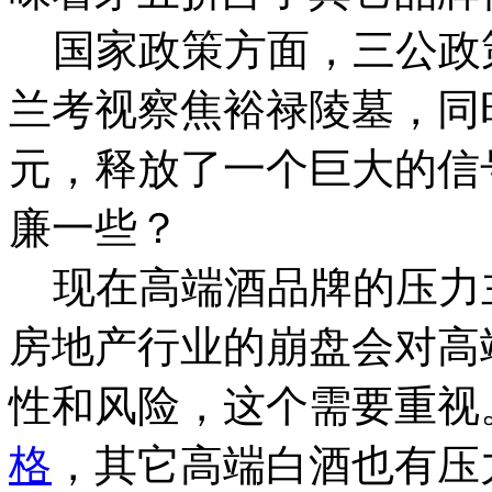
国家政策方面，三公政
兰考视察焦裕禄陵墓，同
元，释放了一个巨大的信
廉一些？
现在高端酒品牌的压力
房地产行业的崩盘会对高
性和风险，这个需要重视
格
，其它高端白酒也有压