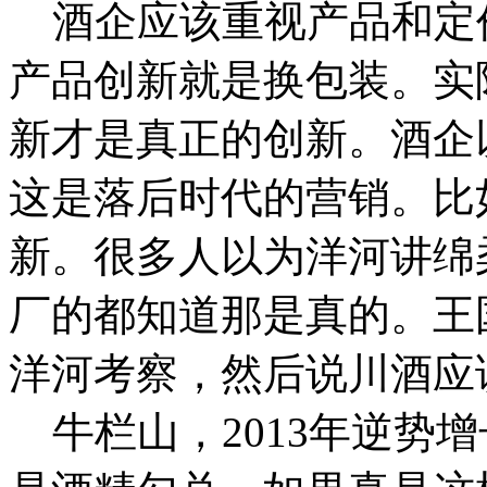
酒企应该重视产品和定
产品创新就是换包装。实
新才是真正的创新。酒企
这是落后时代的营销。比
新。很多人以为洋河讲绵
厂的都知道那是真的。王
洋河考察，然后说川酒
牛栏山，2013年逆势