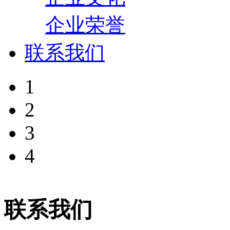
企业荣誉
联系我们
1
2
3
4
联系我们