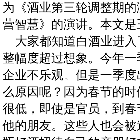
为《酒业第三轮调整期的
营智慧》的演讲。本文是
大家都知道白酒业进入
整幅度超过想象。今年一
企业不乐观。但是一季度
么原因呢？因为春节的时
很低，即使是官员，到春
他的朋友。这些人也会被