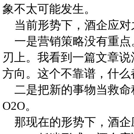
象不太可能发生。
当前形势下，酒企应对
一是营销策略没有重点
刃上。我看到一篇文章说
方向。这个不靠谱，什么
二是把新的事物当救命
O2O。
那现在的形势下，酒企