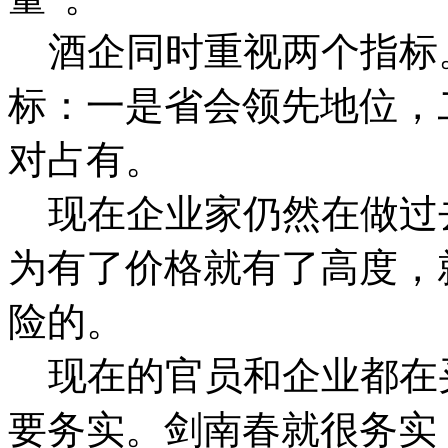
酒企同时重视两个指标
标：一是省会领先地位，
对占有。
现在企业家仍然在做过
为有了价格就有了高度，
险的。
现在的官员和企业都在
要务实。剑南春就很务实