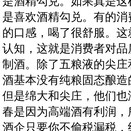
是酒精勾兑。如果真是这
是喜欢酒精勾兑。有的消
的口感，喝了很舒服。这
认知，这就是消费者对品
制酒。除了五粮液的尖庄
酒基本没有纯粮固态酿造
但是绵大和尖庄，他们也
春是因为高端酒有利润，
酒企只要你不偷税漏税，