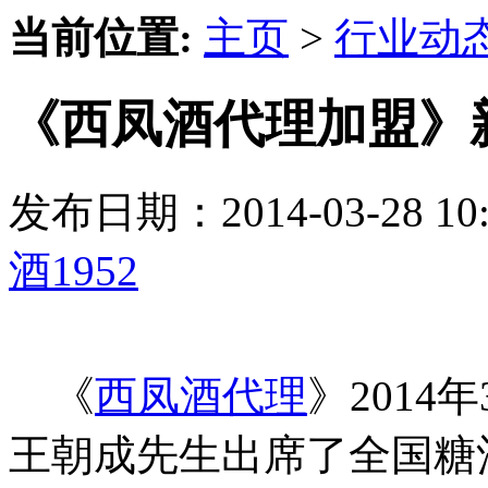
当前位置:
主页
>
行业动
《西凤酒代理加盟》
发布日期：2014-03-28 
酒1952
《
西凤酒代理
》2014
王朝成先生出席了全国糖