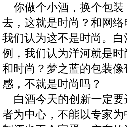
你做个小酒，换个包装
去，这就是时尚？和网络
我们认为这不是时尚。白
例，我们认为洋河就是时
和时尚？梦之蓝的包装像
感，不就是时尚吗？
白酒今天的创新一定要
者为中心，不能以专家为