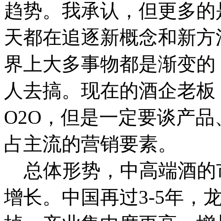
趋势。我承认，但更多的
天都在追逐新概念和新方
界上大多事物都是渐变的
人去搞。现在的酒企老板
O2O，但是一定要谈产
占主流的营销要素。
总体形势，中高端酒的
增长。中国再过3-5年，