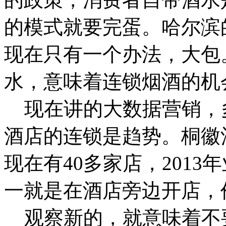
的模式就要完蛋。哈尔滨
现在只有一个办法，大包
水，意味着连锁烟酒的
现在讲的大数据营销，
酒店的连锁是趋势。桐徽
现在有40多家店，201
一就是在酒店旁边开店，
观察新的，就意味着不