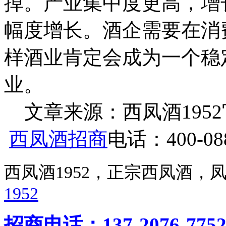
掉。产业集中度更高，增
幅度增长。酒企需要在消
样酒业肯定会成为一个稳
业。
文章来源：西凤酒1952官网 h
西凤酒招商
电话：400-088
西凤酒1952，正宗西凤酒
1952
招商电话：137-2076-775