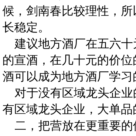
候，剑南春比较理性，所
长稳定。
建议地方酒厂在五六十
的宣酒，在几十元的价位
酒可以成为地方酒厂学
对于没有区域龙头企业
有区域龙头企业，大单品
二，把营放在更重要的