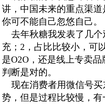
讲，中国未来的重点渠道
你可不能自己忽悠自己
去年秋糖我发表了几个观
充；2，占比比较小，可
是O2O，还是线上专卖
判断是对的。
现在消费者用微信号买
势，但是过程比较慢，有