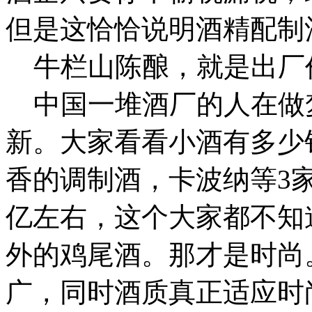
但是这恰恰说明酒精配制
牛栏山陈酿，就是出厂
中国一堆酒厂的人在做
新。大家看看小酒有多少
香的调制酒，卡波纳等3
亿左右，这个大家都不知
外的鸡尾酒。那才是时尚
广，同时酒质真正适应时