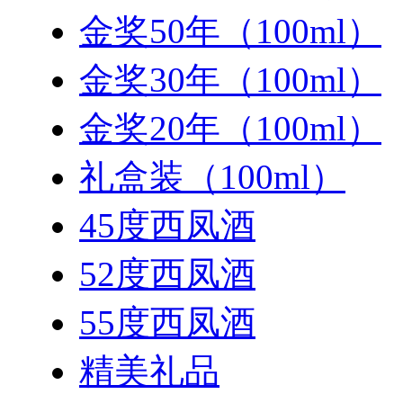
金奖50年（100ml）
金奖30年（100ml）
金奖20年（100ml）
礼盒装（100ml）
45度西凤酒
52度西凤酒
55度西凤酒
精美礼品