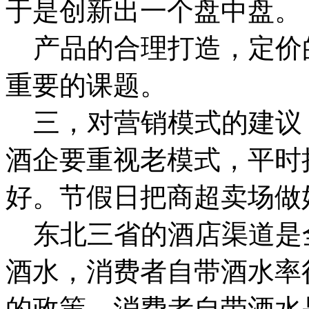
于是创新出一个盘中盘
产品的合理打造，定价
重要的课题。
三，对营销模式的建议
酒企要重视老模式，平时
好。节假日把商超卖场
东北三省的酒店渠道是
酒水，消费者自带酒水率
的政策，消费者自带酒水