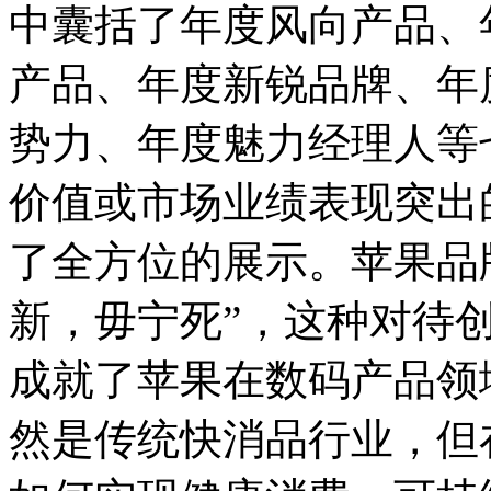
中囊括了年度风向产品、
产品、年度新锐品牌、年
势力、年度魅力经理人等
价值或市场业绩表现突出
了全方位的展示。苹果品
新，毋宁死”，这种对待
成就了苹果在数码产品领
然是传统快消品行业，但