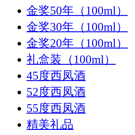
金奖50年（100ml）
金奖30年（100ml）
金奖20年（100ml）
礼盒装（100ml）
45度西凤酒
52度西凤酒
55度西凤酒
精美礼品