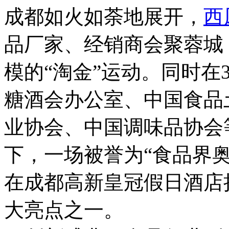
成都如火如荼地展开，
西
品厂家、经销商会聚蓉城
模的“淘金”运动。同时在
糖酒会办公室、中国食品
业协会、中国调味品协会
下，一场被誉为“食品界
在成都高新皇冠假日酒店
大亮点之一。