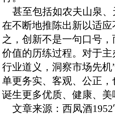
甚至包括如农夫山泉、
在不断地推陈出新以适应
之，创新不是一句口号，
价值的历练过程。对于主
行业道义，洞察市场先机
单更务实、客观、公正，
诞生更多优质、健康、美
文章来源：西凤酒1952官网 h