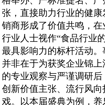
格举办、严标准提名、广
张，直接助力行业的健康
销商形成了价值共鸣，在
行业人士视作“食品行业
最具影响力的标杆活动。
并非在于为获奖企业锦上
的专业观察与严谨调研后
创新价值主张、流行风向
戏。以本届盛典为例，养