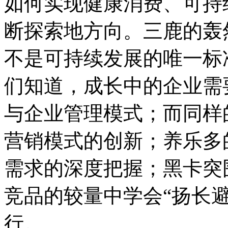
如何实现健康消费、可持
断探索地方向。三鹿的轰
不是可持续发展的唯一标
们知道，成长中的企业需
与企业管理模式；而同样
营销模式的创新；养乐多
需求的深度把握；黑卡突
竞品的较量中学会“扬长
行。