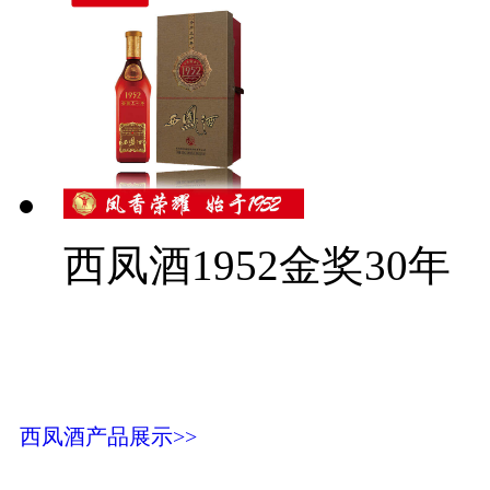
西凤酒1952金奖30年
西凤酒产品展示>>