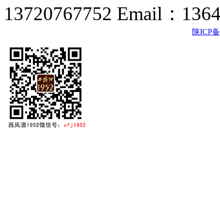
13720767752 Email：136
陕ICP备2