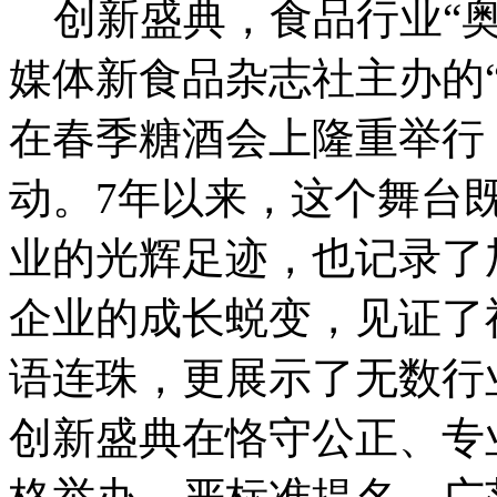
创新盛典，食品行业“奥
媒体新食品杂志社主办的
在春季糖酒会上隆重举行
动。7年以来，这个舞台
业的光辉足迹，也记录了
企业的成长蜕变，见证了
语连珠，更展示了无数行
创新盛典在恪守公正、专