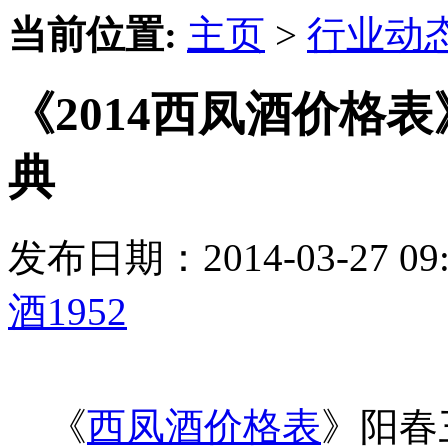
当前位置:
主页
>
行业动
《2014西凤酒价格表
典
发布日期：2014-03-27 
酒1952
《
西凤酒价格表
》阳春