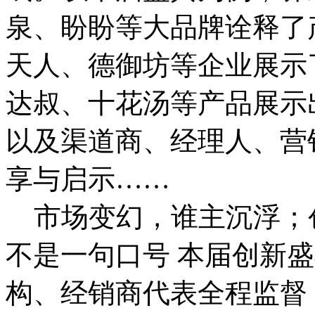
泉、盼盼等大品牌诠释了
天人、德御坊等企业展示
达叔、十花汤等产品展示
以及渠道商、经理人、营
享与启示……
市场变幻，谁主沉浮；
不是一句口号 本届创新
构、经销商代表全程监督