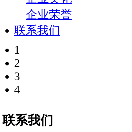
企业荣誉
联系我们
1
2
3
4
联系我们