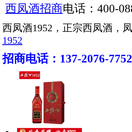
西凤酒招商
电话：400-088
西凤酒1952，正宗西凤酒
1952
招商电话：137-2076-775