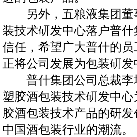
另外，五粮液集团董事
装技术研发中心落户普什
信任，希望广大普什的员
正将公司发展为包装研发
普什集团公司总裁李培
塑胶酒包装技术研发中心
胶酒包装技术产品的研发
中国酒包装行业的潮流。