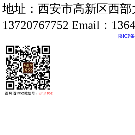
地址：西安市高新区西部大
13720767752 Email：136
陕ICP备2