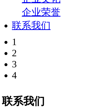
企业荣誉
联系我们
1
2
3
4
联系我们