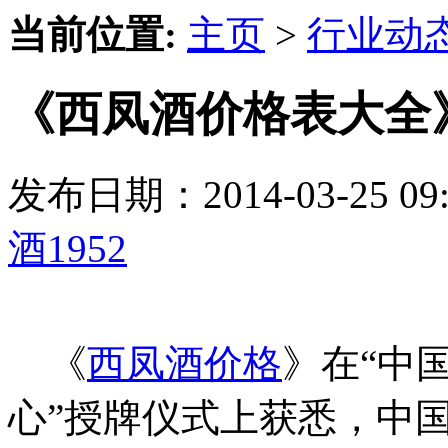
当前位置:
主页
>
行业动
《西凤酒价格表大全
发布日期：2014-03-25 
酒1952
《
西凤酒价格
》在“中
心”授牌仪式上获悉，中