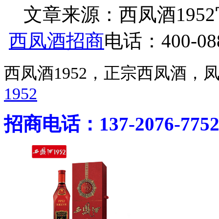
文章来源：西凤酒1952官网 h
西凤酒招商
电话：400-088
西凤酒1952，正宗西凤酒
1952
招商电话：137-2076-775