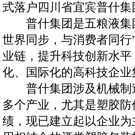
式落户四川省宜宾普什集
普什集团是五粮液集团
世界同步，与消费者同行
业链，提升科技创新水平
化、国际化的高科技企业
普什集团涉及机械制造
多个产业，尤其是塑胶防
绩，现已建立起以企业为