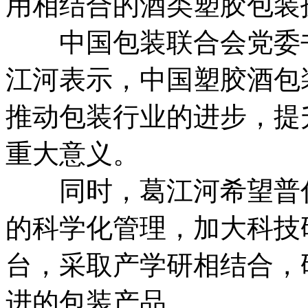
用相结合的酒类塑胶包装
中国包装联合会党委书
江河表示，中国塑胶酒包
推动包装行业的进步，提
重大意义。
同时，葛江河希望普什
的科学化管理，加大科技
台，采取产学研相结合，
进的包装产品。