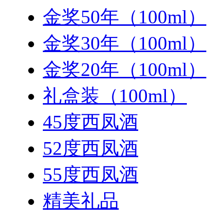
金奖50年（100ml）
金奖30年（100ml）
金奖20年（100ml）
礼盒装（100ml）
45度西凤酒
52度西凤酒
55度西凤酒
精美礼品