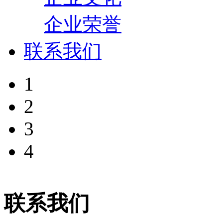
企业荣誉
联系我们
1
2
3
4
联系我们