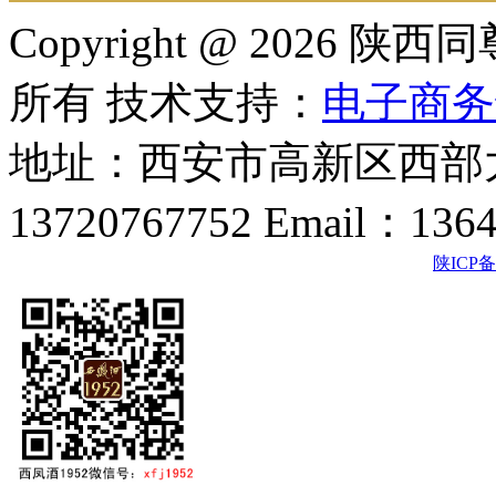
Copyright @ 202
所有 技术支持：
电子商务
地址：西安市高新区西部大
13720767752 Email：136
陕ICP备2