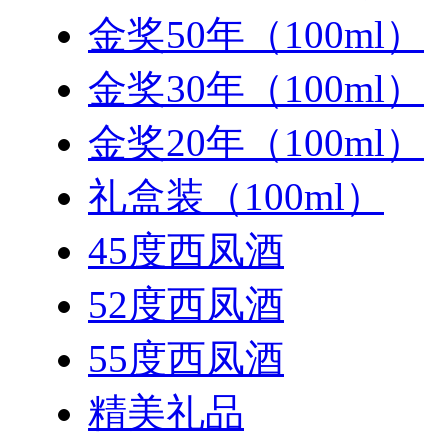
金奖50年（100ml）
金奖30年（100ml）
金奖20年（100ml）
礼盒装（100ml）
45度西凤酒
52度西凤酒
55度西凤酒
精美礼品