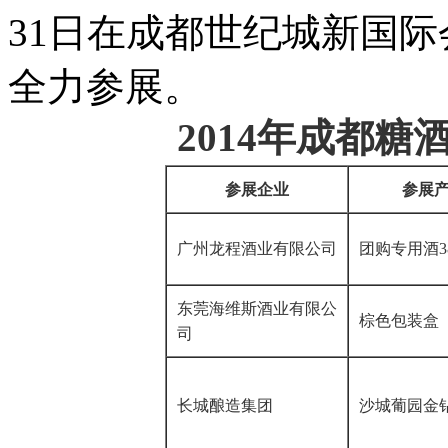
31日在成都世纪城新国
全力参展。
2014年成都
参展企业
参展
广州龙程酒业有限公司
团购专用酒3
东莞海维斯酒业有限公
棕色包装盒
司
长城酿造集团
沙城葡园金