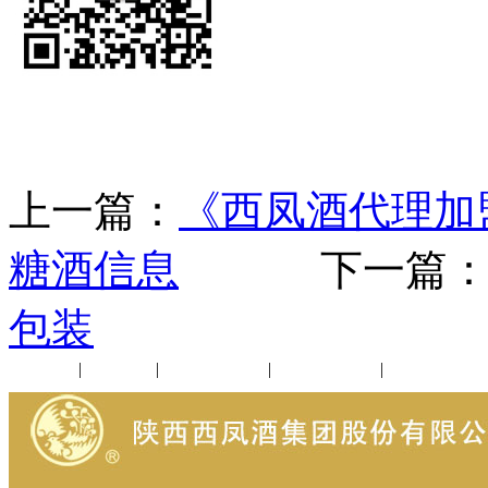
上一篇：
《西凤酒代理加
糖酒信息
下一篇
包装
公司新闻
|
行业动态
|
1952品鉴会
|
西凤酒礼品
|
企业文化