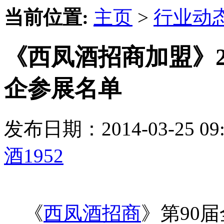
当前位置:
主页
>
行业动
《西凤酒招商加盟》2
企参展名单
发布日期：2014-03-25 
酒1952
《
西凤酒招商
》第90届