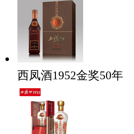
西凤酒1952金奖50年