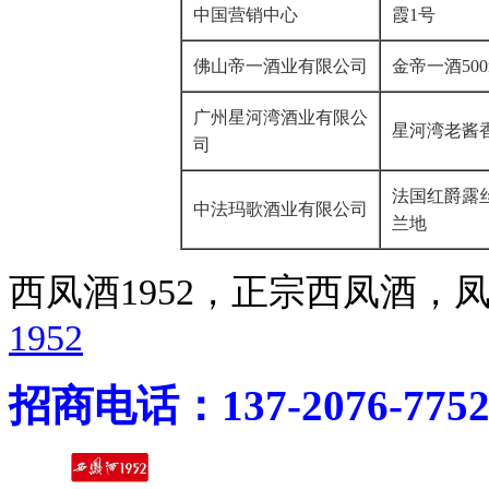
中国营销中心
霞1号
佛山帝一酒业有限公司
金帝一酒500
广州星河湾酒业有限公
星河湾老酱香
司
法国红爵露
中法玛歌酒业有限公司
兰地
西凤酒1952，正宗西凤酒
1952
招商电话：137-2076-775