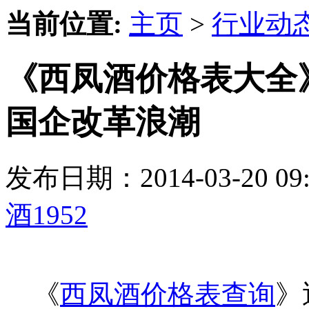
当前位置:
主页
>
行业动
《西凤酒价格表大全
国企改革浪潮
发布日期：2014-03-20 
酒1952
《
西凤酒价格表查询
》