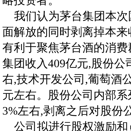
略投资者。
我们认为茅台集团本次国
面解放的同时剥离掉本来
有利于聚焦茅台酒的消费群
集团收入409亿元,股份公
右,技术开发公司,葡萄酒
元左右。股份公司内部系
3%左右,剥离之后对股
公司拟进行股权激励和员