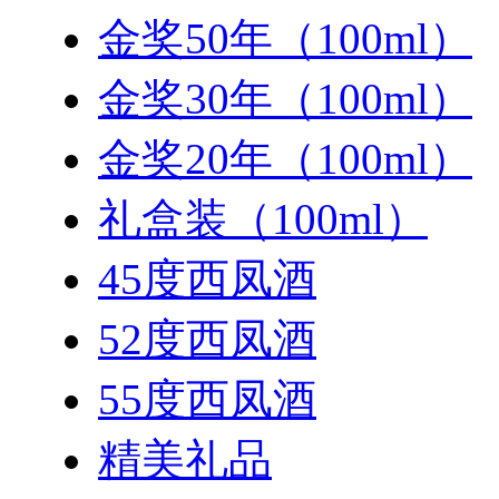
金奖50年（100ml）
金奖30年（100ml）
金奖20年（100ml）
礼盒装（100ml）
45度西凤酒
52度西凤酒
55度西凤酒
精美礼品