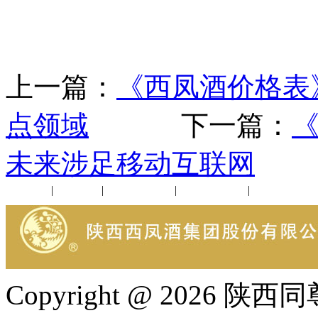
上一篇：
《西凤酒价格表
点领域
下一篇：
未来涉足移动互联网
公司新闻
|
行业动态
|
1952品鉴会
|
西凤酒礼品
|
企业文化
Copyright @ 202