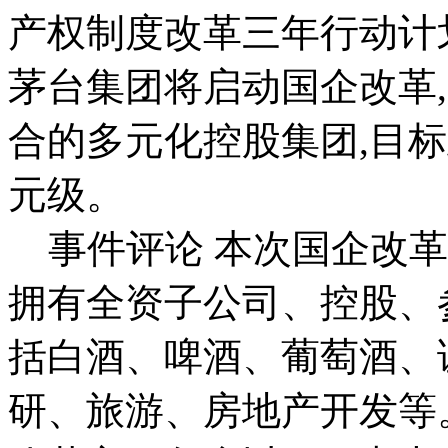
产权制度改革三年行动计
茅台集团将启动国企改革
合的多元化控股集团,目标
元级。
事件评论 本次国企改革
拥有全资子公司、控股、参
括白酒、啤酒、葡萄酒、
研、旅游、房地产开发等