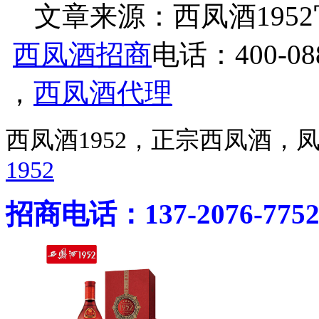
文章来源：西凤酒1952官网 h
西凤酒招商
电话：400-088
，
西凤酒代理
西凤酒1952，正宗西凤酒
1952
招商电话：137-2076-775