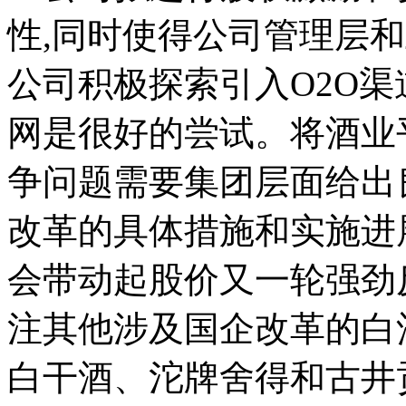
性,同时使得公司管理层
公司积极探索引入O2O渠
网是很好的尝试。将酒业
争问题需要集团层面给出
改革的具体措施和实施进
会带动起股价又一轮强劲
注其他涉及国企改革的白
白干酒、沱牌舍得和古井