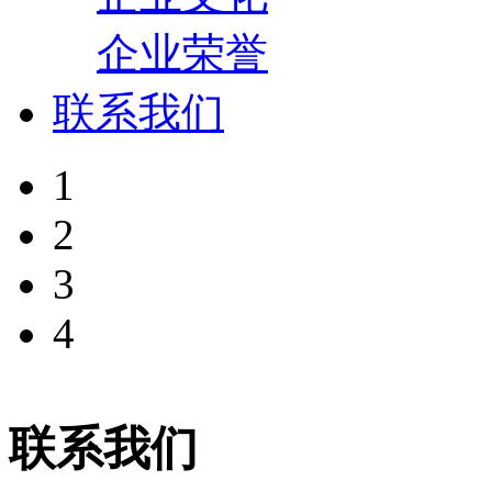
企业荣誉
联系我们
1
2
3
4
联系我们