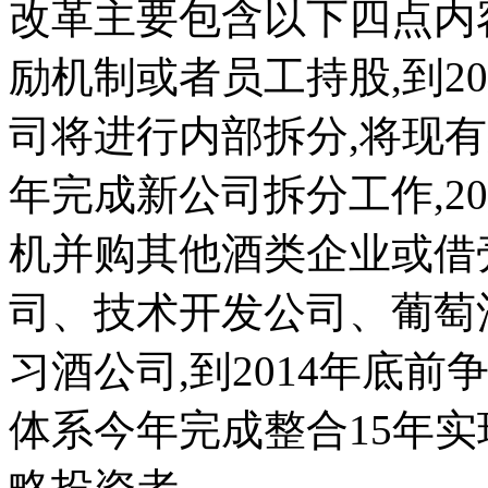
改革主要包含以下四点内容
励机制或者员工持股,到20
司将进行内部拆分,将现有
年完成新公司拆分工作,20
机并购其他酒类企业或借壳
司、技术开发公司、葡萄
习酒公司,到2014年底前
体系今年完成整合15年实