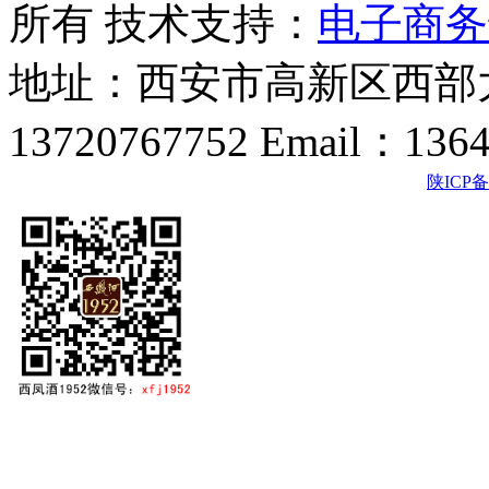
所有 技术支持：
电子商务
地址：西安市高新区西部大
13720767752 Email：136
陕ICP备2