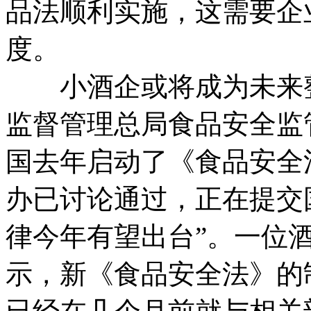
品法顺利实施，这需要企
度。
小酒企或将成为未来整
监督管理总局食品安全监
国去年启动了《食品安全
办已讨论通过，正在提交
律今年有望出台”。一位
示，新《食品安全法》的