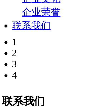
企业荣誉
联系我们
1
2
3
4
联系我们