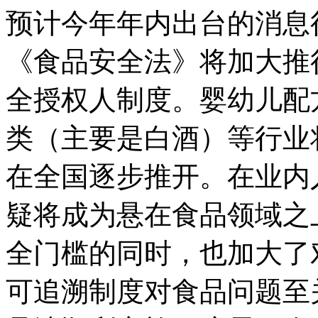
预计今年年内出台的消息
《食品安全法》将加大推
全授权人制度。婴幼儿配
类（主要是白酒）等行业
在全国逐步推开。在业内
疑将成为悬在食品领域之
全门槛的同时，也加大了
可追溯制度对食品问题至