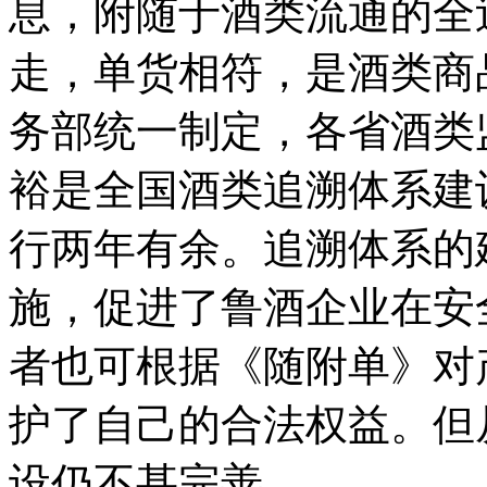
息，附随于酒类流通的全
走，单货相符，是酒类商
务部统一制定，各省酒类
裕是全国酒类追溯体系建
行两年有余。追溯体系的
施，促进了鲁酒企业在安
者也可根据《随附单》对
护了自己的合法权益。但
设仍不甚完善。