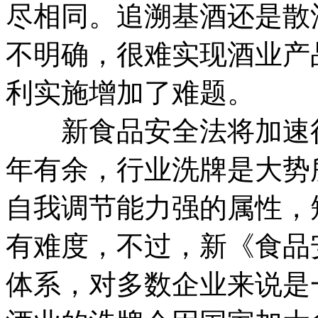
尽相同。追溯基酒还是散
不明确，很难实现酒业产
利实施增加了难题。
新食品安全法将加速行
年有余，行业洗牌是大势
自我调节能力强的属性，
有难度，不过，新《食品
体系，对多数企业来说是