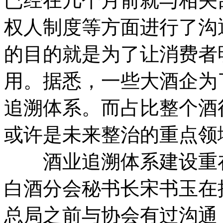
已经在几个月前就与相关
权人制度等方面进行了沟
的目的就是为了让消费者
用。据悉，一些大酒企为
追溯体系。而占比整个酒
或许是未来整治的重点领
酒业追溯体系建设重在
白酒分会秘书长宋书玉在
总局之前与协会有过沟通