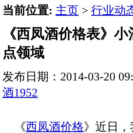
当前位置:
主页
>
行业动
《西凤酒价格表》小
点领域
发布日期：2014-03-20 
酒1952
《
西凤酒价格
》近日，