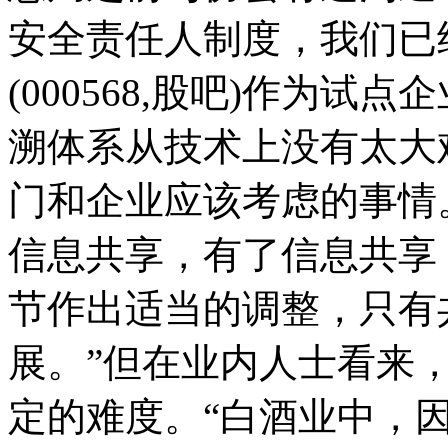
安全责任人制度，我们已
(000568,股吧)作为
溯体系从技术上没有太大
门和企业应该考虑的事情
信息共享，有了信息共享
节作出适当的调整，只有
展。”但在业内人士看来
定的难度。“白酒业中，