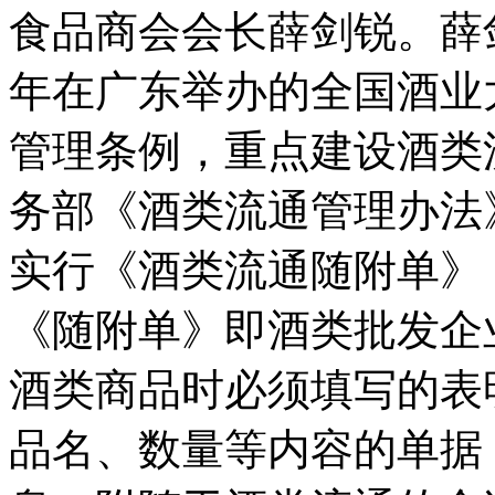
食品商会会长薛剑锐。薛剑
年在广东举办的全国酒业
管理条例，重点建设酒类
务部《酒类流通管理办法
实行《酒类流通随附单》
《随附单》即酒类批发企
酒类商品时必须填写的表
品名、数量等内容的单据