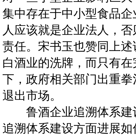
集中存在于中小型食品企
人应该就是企业法人，否
责任。宋书玉也赞同上述
白酒业的洗牌，而只有在
下，政府相关部门出重拳
退出市场。
鲁酒企业追溯体系建设
追溯体系建设方面进展如