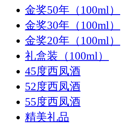
金奖50年（100ml）
金奖30年（100ml）
金奖20年（100ml）
礼盒装（100ml）
45度西凤酒
52度西凤酒
55度西凤酒
精美礼品