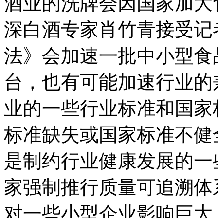
酒业的洗牌会因国家加大
深白酒专家肖竹青接受记
法》会加速一批中小型食
台，也有可能加速行业的
业的一些行业标准和国家
标准缺失或国家标准不健
是制约行业健康发展的一
家强制推行质量可追溯体
对一些小型企业影响巨大