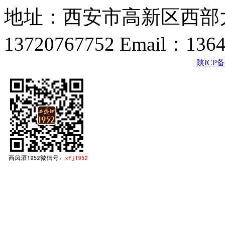
地址：西安市高新区西部大
13720767752 Email：136
陕ICP备2