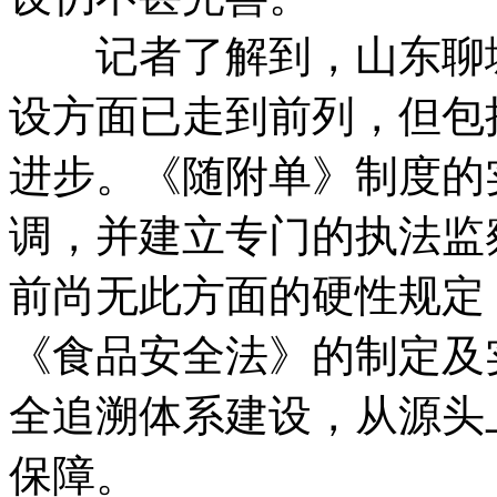
记者了解到，山东聊城
设方面已走到前列，但包
进步。《随附单》制度的
调，并建立专门的执法监
前尚无此方面的硬性规定
《食品安全法》的制定及
全追溯体系建设，从源头
保障。