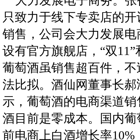
大力发展电子商务。张
只致力于线下专卖店的开
销售，公司会大力发展电
设有官方旗舰店，“双11”
葡萄酒虽销售超百件，不
法比拟。酒仙网董事长郝
示，葡萄酒的电商渠道销
酒目前是零成本。国内葡萄
前电商上白酒增长率10%