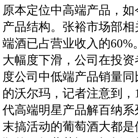
原本定位中高端产品，如
产品结构。张裕市场部相
端酒已占营业收入的60
大幅度下滑，公司在投资者
度公司中低端产品销量同
的沃尔玛，记者注意到，
代高端明星产品解百纳系
末搞活动的葡萄酒大都是便