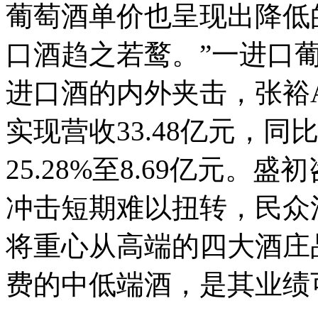
葡萄酒单价也呈现出降低
口酒趋之若鹜。”一进口
进口酒的内外夹击，张裕
实现营收33.48亿元，同
25.28%至8.69亿元
冲击短期难以扭转，民众
将重心从高端的四大酒庄
费的中低端酒，是其业绩