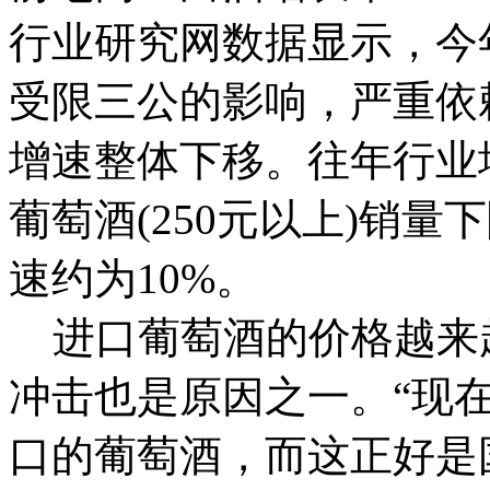
行业研究网数据显示，今
受限三公的影响，严重依
增速整体下移。往年行业
葡萄酒(250元以上)销量下
速约为10%。
进口葡萄酒的价格越来
冲击也是原因之一。“现在
口的葡萄酒，而这正好是