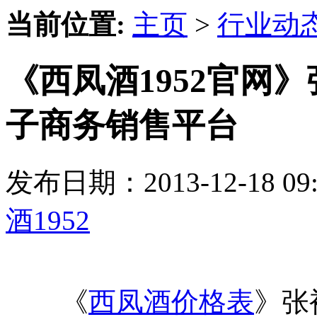
当前位置:
主页
>
行业动
《西凤酒1952官网
子商务销售平台
发布日期：2013-12-18 
酒1952
《
西凤酒价格表
》张