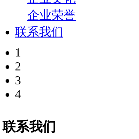
企业荣誉
联系我们
1
2
3
4
联系我们