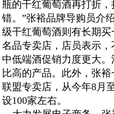
瓶的干红葡萄酒再打折，
错。”张裕品牌导购员介绍
级干红葡萄酒则有长期买
名品专卖店，店员表示，
中低端酒促销力度更大。
比高的产品。此外，张裕
联盟专卖店，从今年8月
设100家左右。