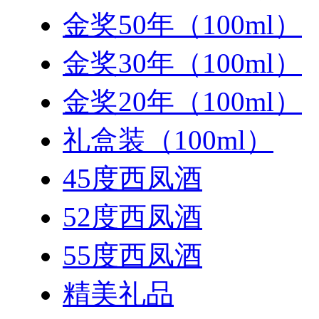
金奖50年（100ml）
金奖30年（100ml）
金奖20年（100ml）
礼盒装（100ml）
45度西凤酒
52度西凤酒
55度西凤酒
精美礼品