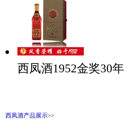
西凤酒1952金奖30年
西凤酒产品展示>>