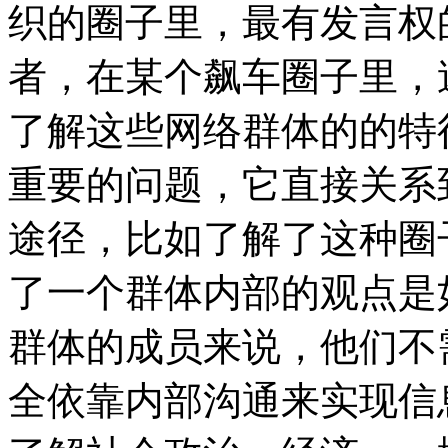
织的圈子里，最有发言权
者，在某个飙车圈子里，
了解这些网络群体的的特
重要的问题，它直接关系
途径，比如了解了这种圈
了一个群体内部的观点是
群体的成员来说，他们不
全依靠内部沟通来实现信