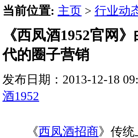
当前位置:
主页
>
行业动
《西凤酒1952官网
代的圈子营销
发布日期：2013-12-18 
酒1952
《
西凤酒招商
》传统