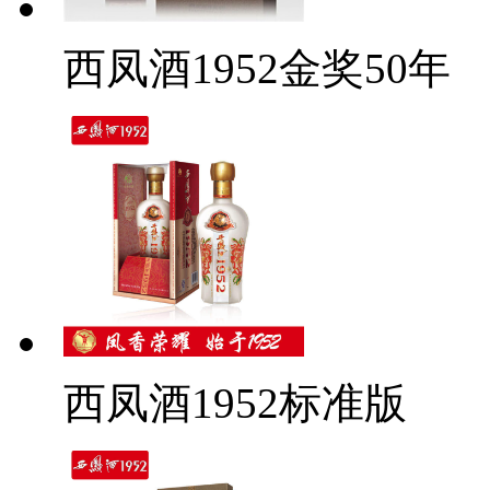
西凤酒1952金奖50年
西凤酒1952标准版