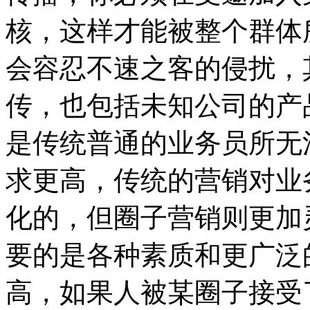
核，这样才能被整个群体
会容忍不速之客的侵扰，
传，也包括未知公司的产
是传统普通的业务员所无
求更高，传统的营销对业
化的，但圈子营销则更加
要的是各种素质和更广泛
高，如果人被某圈子接受