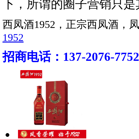
下，所谓的圈子营销只是
西凤酒1952，正宗西凤酒
1952
招商电话：137-2076-775