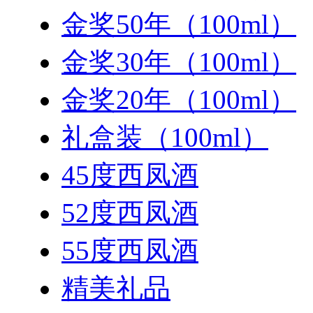
金奖50年（100ml）
金奖30年（100ml）
金奖20年（100ml）
礼盒装（100ml）
45度西凤酒
52度西凤酒
55度西凤酒
精美礼品