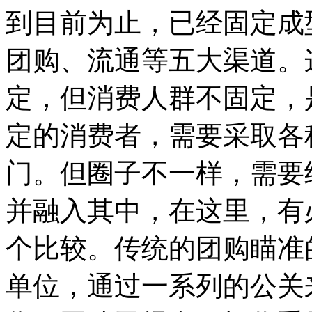
到目前为止，已经固定成
团购、流通等五大渠道。
定，但消费人群不固定，
定的消费者，需要采取各
门。但圈子不一样，需要
并融入其中，在这里，有
个比较。传统的团购瞄准
单位，通过一系列的公关