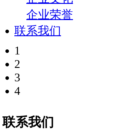
企业荣誉
联系我们
1
2
3
4
联系我们