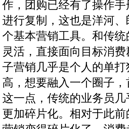
作，团购已经有了操作手
进行复制，这也是洋河、
个基本营销工具。和传统
灵活，直接面向目标消费
子营销几乎是个人的单打
高，想要融入一个圈子，
这一点，传统的业务员几
更加碎片化。相对于此前