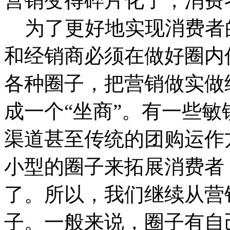
营销变得碎片化了，消费
为了更好地实现消费者
和经销商必须在做好圈内
各种圈子，把营销做实做
成一个“坐商”。有一些
渠道甚至传统的团购运作
小型的圈子来拓展消费者
了。所以，我们继续从营
子。一般来说，圈子有自