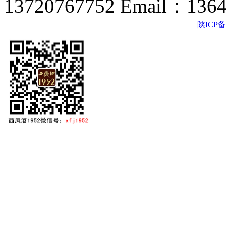
13720767752 Email：136
陕ICP备2