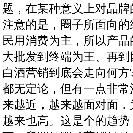
题，在某种意义上对品牌
注意的是，圈子所面向的
民用消费为主，所以产品
大批发到终端为王、再到
白酒营销到底会走向何方
都无定论，但有一点非常
来越近，越来越面对面，
越来也高。这是个的趋势