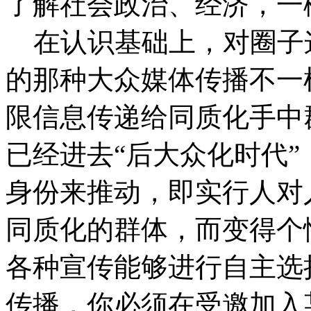
了解社会政治、经济，一
在认识基础上，对圈子
的那种大众媒体传播不一
限信息传递给同质化手中
已经进去“后大众化时代
身份来推动，即实行人对
同质化的群体，而变得个
各种宣传能够进行自主选
传播，你必须在受邀加入