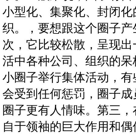
小型化、集聚化、封闭化
织。，要想跟这个圈子产
次，它比较松散，呈现出
活中各种公司、组织的呆
小圈子举行集体活动，有
会受到任何惩罚，圈子成
圈子更有人情味。第三，
自于领袖的巨大作用和偶