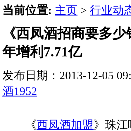
当前位置:
主页
>
行业动
《西凤酒招商要多少
年增利7.71亿
发布日期：2013-12-05 
酒1952
《
西凤酒加盟
》珠江