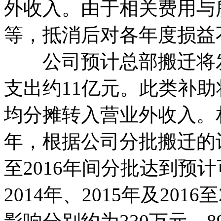
外收入。由于相关费用与
等，抵消后对各年度损益
公司预计总部搬迁将发
支出约11亿元。此类补
均分摊转入营业外收入。
年，根据公司分批搬迁的计
至2016年间分批达到预
2014年、2015年及20