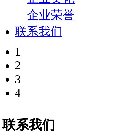
企业荣誉
联系我们
1
2
3
4
联系我们