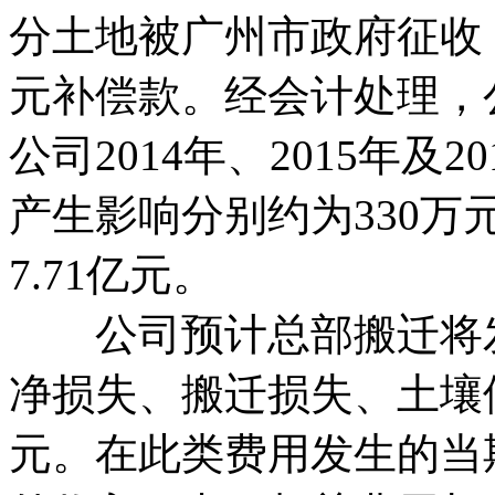
分土地被广州市政府征收，
元补偿款。经会计处理，公
公司2014年、2015年及
产生影响分别约为330万元
7.71亿元。
公司预计总部搬迁将发
净损失、搬迁损失、土壤
元。在此类费用发生的当