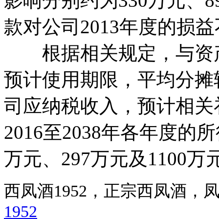
影响分别约为330万元、8
款对公司2013年度的损
根据相关规定，与资产
预计使用期限，平均分摊
司应纳税收入，预计相关补偿
2016至2038年各年度
万元、297万元及1100万
西凤酒1952，正宗西凤酒
1952