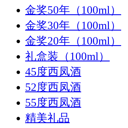
金奖50年（100ml）
金奖30年（100ml）
金奖20年（100ml）
礼盒装（100ml）
45度西凤酒
52度西凤酒
55度西凤酒
精美礼品