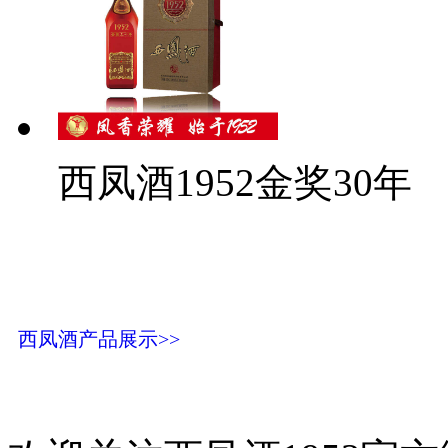
西凤酒1952金奖30年
西凤酒产品展示>>