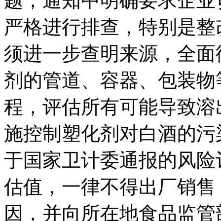
题，通知中明确要求企业
严格进行排查，特别是整
须进一步查明来源，全面
剂的管道、容器、包装物
程，评估所有可能导致溶
施控制塑化剂对白酒的污
于国家卫计委通报的风险
估值，一律不得出厂销售
因，并向所在地食品监管