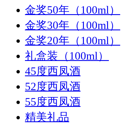
金奖50年（100ml）
金奖30年（100ml）
金奖20年（100ml）
礼盒装（100ml）
45度西凤酒
52度西凤酒
55度西凤酒
精美礼品