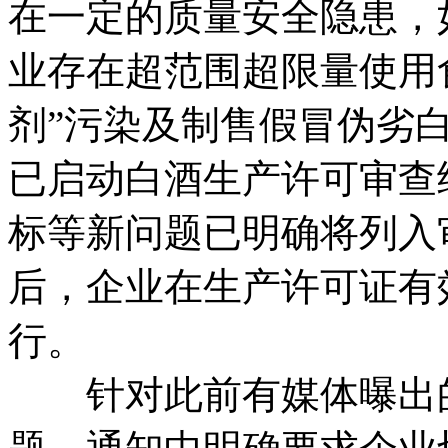
在一定的质量安全隐患，
业存在超范围超限量使用
剂”污染及制售假冒伪劣
已启动白酒生产许可审查
标等新问题已明确将列入
后，企业在生产许可证有
行。
针对此前有媒体曝出的