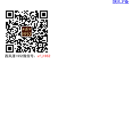
陕ICP备2