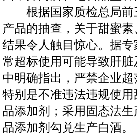
根据国家质检总局前三
产品的抽查，关于甜蜜素
结果令人触目惊心。据专
常超标使用可能导致肝脏
中明确指出，严禁企业超
特别是不准违法违规使用
品添加剂；采用固态法生
品添加剂勾兑生产白酒。