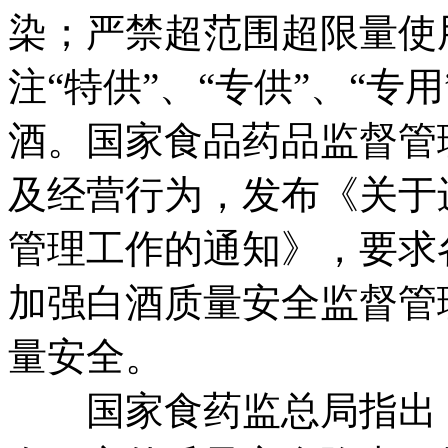
染；严禁超范围超限量使
注“特供”、“专供”、“专
酒。国家食品药品监督管
及经营行为，发布《关于
管理工作的通知》，要求
加强白酒质量安全监督管
量安全。
国家食药监总局指出，