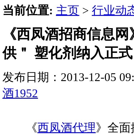
当前位置:
主页
>
行业动
《西凤酒招商信息网
供＂ 塑化剂纳入正式
发布日期：2013-12-05 
酒1952
《
西凤酒代理
》全面