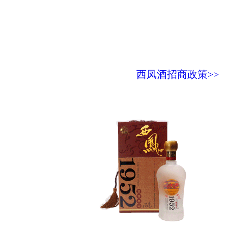
西凤酒招商政策>>