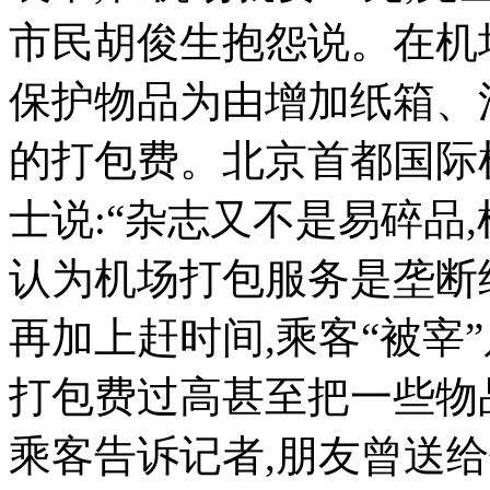
市民胡俊生抱怨说。在机
保护物品为由增加纸箱、
的打包费。北京首都国际机
士说:“杂志又不是易碎品
认为机场打包服务是垄断
再加上赶时间,乘客“被宰
打包费过高甚至把一些物
乘客告诉记者,朋友曾送