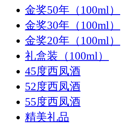
金奖50年（100ml）
金奖30年（100ml）
金奖20年（100ml）
礼盒装（100ml）
45度西凤酒
52度西凤酒
55度西凤酒
精美礼品