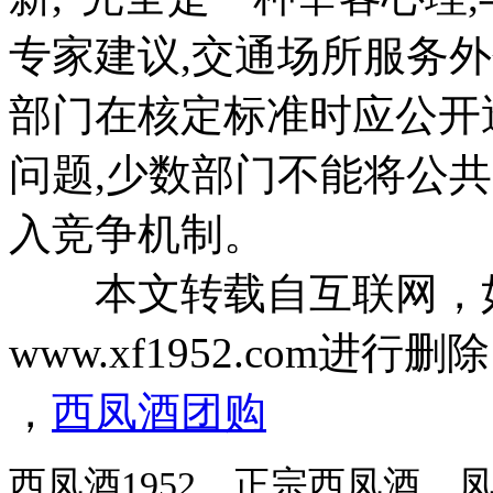
专家建议,交通场所服务
部门在核定标准时应公开
问题,少数部门不能将公共
入竞争机制。
本文转载自互联网，如
www.xf1952.com进行删
，
西凤酒团购
西凤酒1952，正宗西凤酒