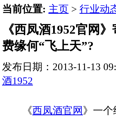
当前位置:
主页
>
行业动
《西凤酒1952官网》
费缘何“飞上天”?
发布日期：2013-11-13 
酒1952
《
西凤酒官网
》一个