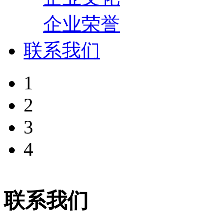
企业荣誉
联系我们
1
2
3
4
联系我们