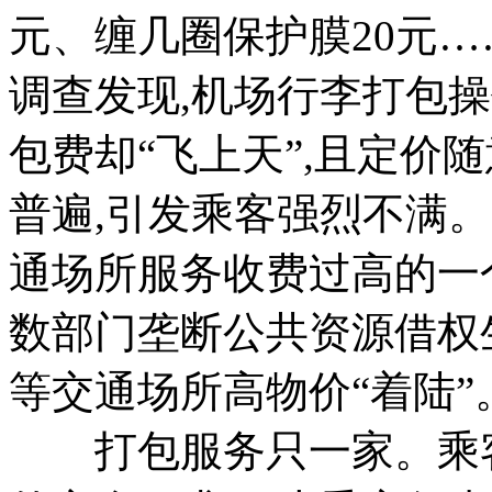
元、缠几圈保护膜20元…
调查发现,机场行李打包操
包费却“飞上天”,且定价
普遍,引发乘客强烈不满
通场所服务收费过高的一
数部门垄断公共资源借权
等交通场所高物价“着陆”
打包服务只一家。乘客