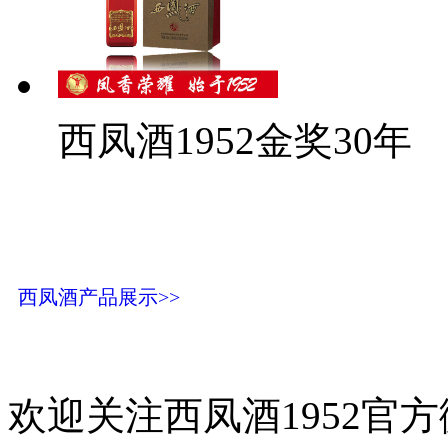
西凤酒1952金奖30年
西凤酒产品展示>>
欢迎关注西凤酒1952官方