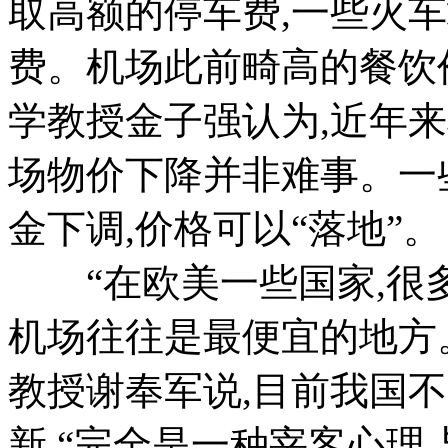
取高额的停车费,一些火
费。机场此前畸高的餐饮
学教授金子强认为,近年
场物价下降并非难事。一
金下调,价格可以“落地”。
“在欧美一些国家,很多
机场往往是最便宜的地方
教授谢奉军说,目前我国
新,“完全是一种宰客心理