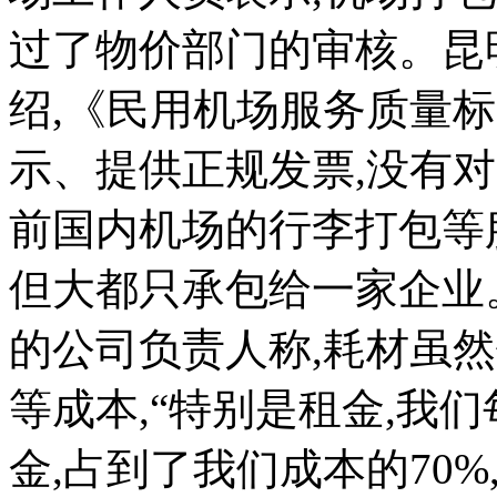
过了物价部门的审核。昆
绍,《民用机场服务质量
示、提供正规发票,没有
前国内机场的行李打包等
但大都只承包给一家企业
的公司负责人称,耗材虽
等成本,“特别是租金,我
金,占到了我们成本的70