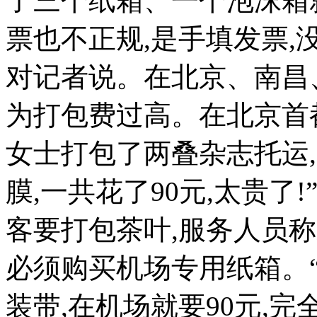
了三个纸箱、一个泡沫箱就
票也不正规,是手填发票,
对记者说。在北京、南昌
为打包费过高。在北京首
女士打包了两叠杂志托运,
膜,一共花了90元,太贵了
客要打包茶叶,服务人员
必须购买机场专用纸箱。
装带,在机场就要90元,