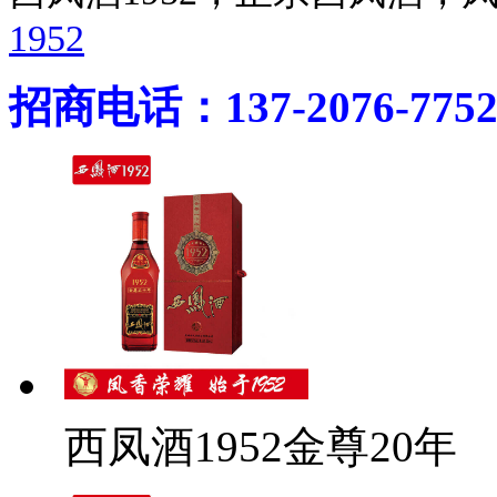
1952
招商电话：137-2076-775
西凤酒1952金尊20年