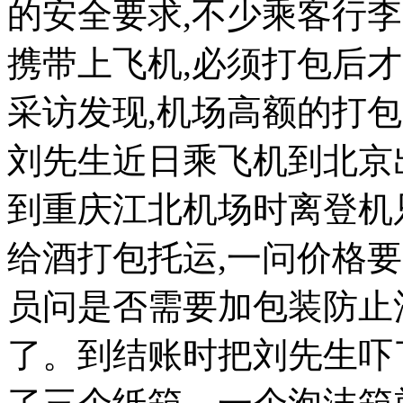
的安全要求,不少乘客行
携带上飞机,必须打包后
采访发现,机场高额的打
刘先生近日乘飞机到北京
到重庆江北机场时离登机只
给酒打包托运,一问价格要
员问是否需要加包装防止
了。到结账时把刘先生吓了