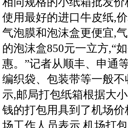
相同规格的小纸箱批发价格1
使用最好的进口牛皮纸,价格
气泡膜和泡沫盒更便宜,气
的泡沫盒850元一立方,
惠。”记者从顺丰、申通
编织袋、包装带等一般不
示,邮局打包纸箱根据大小
钱的打包用具到了机场价格
场工作人员表示,机场打