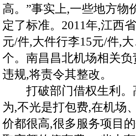
高。”事实上,一些地方
定了标准。2011年,江西
元/件,大件行李15元/件,
个。南昌昌北机场相关负
违规,将责令其整改。
打破部门借权生利。高
为,不光是打包费,在机
价都很高,很多服务项目