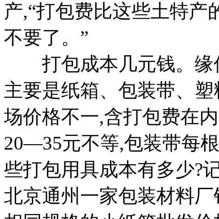
产,“打包费比这些土特产
不要了。”
打包成本几元钱。缘何
主要是纸箱、包装带、塑
场价格不一,含打包费在内
20—35元不等,包装带每根
些打包用具成本有多少?
北京通州一家包装材料厂