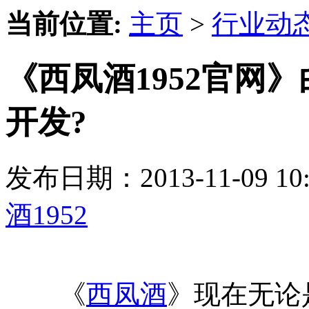
当前位置:
主页
>
行业动
《西凤酒1952官网
开发?
发布日期：2013-11-09 
酒1952
《
西凤酒
》现在无论