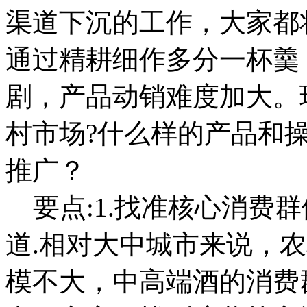
渠道下沉的工作，大家都
通过精耕细作多分一杯羹
剧，产品动销难度加大。
村市场?什么样的产品和
推广？
要点:1.找准核心消费
道.相对大中城市来说，
模不大，中高端酒的消费