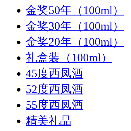
金奖50年（100ml）
金奖30年（100ml）
金奖20年（100ml）
礼盒装（100ml）
45度西凤酒
52度西凤酒
55度西凤酒
精美礼品