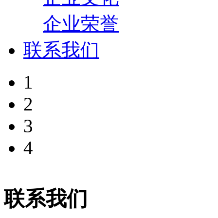
企业荣誉
联系我们
1
2
3
4
联系我们