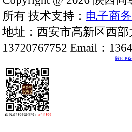
所有 技术支持：
电子商务
地址：西安市高新区西部大
13720767752 Email：136
陕ICP备2