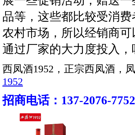
展一些促销活动，赠送一
品等，这些都比较受消费
农村市场，所以经销商可
通过厂家的大力度投入，
西凤酒1952，正宗西凤酒
1952
招商电话：137-2076-775