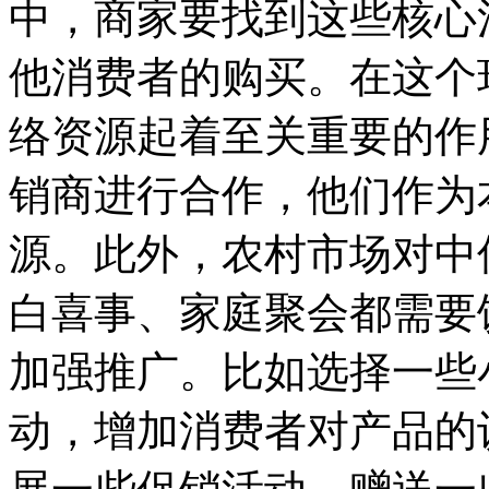
中，商家要找到这些核心
他消费者的购买。在这个
络资源起着至关重要的作
销商进行合作，他们作为
源。此外，农村市场对中
白喜事、家庭聚会都需要
加强推广。比如选择一些
动，增加消费者对产品的