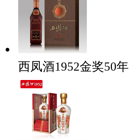
西凤酒1952金奖50年