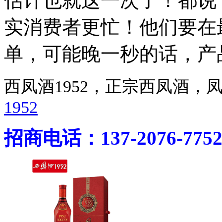
估计也就这一次了！都说
实消费者更忙！他们要在
单，可能晚一秒的话，产
西凤酒1952，正宗西凤酒
1952
招商电话：137-2076-775