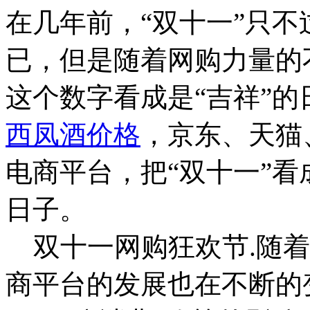
在几年前，“双十一”只
已，但是随着网购力量的
这个数字看成是“吉祥”
西凤酒价格
，京东、天猫
电商平台，把“双十一”
日子。
双十一网购狂欢节.随着
商平台的发展也在不断的变