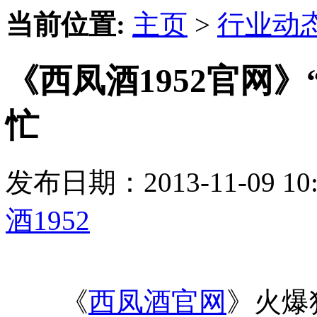
当前位置:
主页
>
行业动
《西凤酒1952官网》
忙
发布日期：2013-11-09 
酒1952
《
西凤酒官网
》火爆