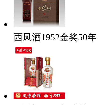
西凤酒1952金奖50年