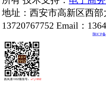
地址：西安市高新区西部大
13720767752 Email：136
陕ICP备2