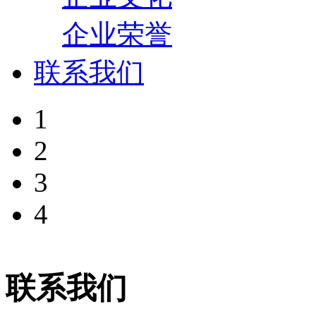
企业荣誉
联系我们
1
2
3
4
联系我们