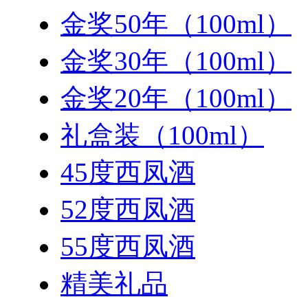
金奖50年（100ml）
金奖30年（100ml）
金奖20年（100ml）
礼盒装（100ml）
45度西凤酒
52度西凤酒
55度西凤酒
精美礼品