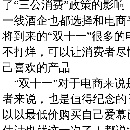
了“三公消费”政策的影
一线酒企也都选择和电商
将到来的“双十一”很多的
不打烊，可以让消费者尽
己喜欢的产品
“双十一”对于电商来说
者来说，也是值得纪念的
以以最低价购买自己爱慕