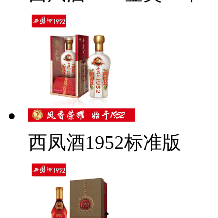
西凤酒1952标准版