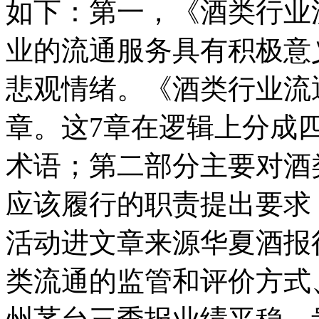
如下：第一，《酒类行业
业的流通服务具有积极意
悲观情绪。《酒类行业流
章。这7章在逻辑上分成
术语；第二部分主要对酒
应该履行的职责提出要求
活动进文章来源华夏酒报
类流通的监管和评价方式