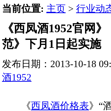
当前位置:
主页
>
行业动
《西凤酒1952官网
范》下月1日起实施
发布日期：2013-10-18 
酒1952
《
西凤酒价格表
》“