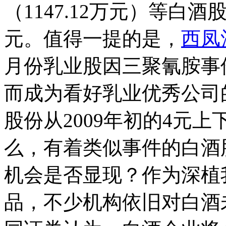
（1147.12万元）等白
元。值得一提的是，
西凤
月份乳业股因三聚氰胺事
而成为看好乳业优秀公司
股份从2009年初的4元上
么，有着类似事件的白酒
机会是否显现？作为深植
品，不少机构依旧对白酒