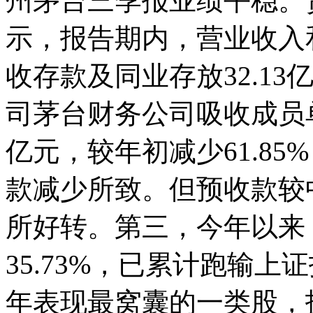
州茅台三季报业绩平稳。贵
示，报告期内，营业收入
收存款及同业存放32.1
司茅台财务公司吸收成员单
亿元，较年初减少61.8
款减少所致。但预收款较中
所好转。第三，今年以来
35.73%，已累计跑输上
年表现最窝囊的一类股，