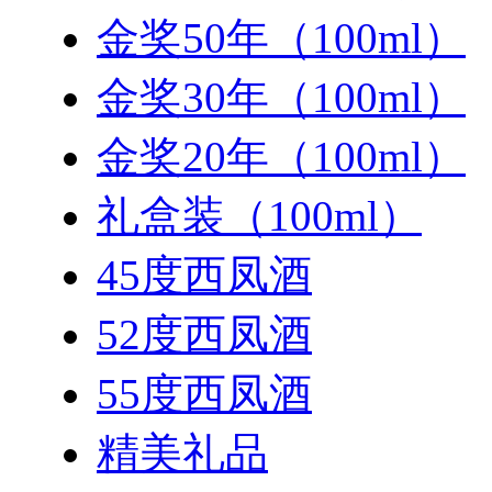
金奖50年（100ml）
金奖30年（100ml）
金奖20年（100ml）
礼盒装（100ml）
45度西凤酒
52度西凤酒
55度西凤酒
精美礼品