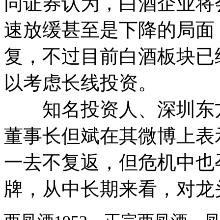
同证券认为，白酒企业将
速放缓甚至是下降的局面
复，不过目前白酒板块已
以考虑长线投资。
知名投资人、深圳东方
董事长但斌在其微博上表
一去不复返，但危机中也
牌，从中长期来看，对龙