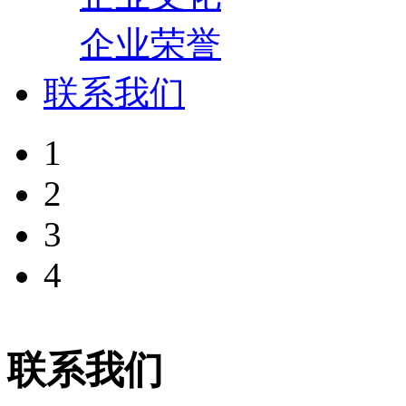
企业荣誉
联系我们
1
2
3
4
联系我们