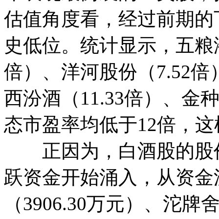
估值角度看，经过前期的
史低位。统计显示，五粮液（
倍）、洋河股份（7.52倍
西汾酒（11.33倍）、金
态市盈率均低于12倍，
正因为，白酒股的股价
跃资金开始涌入，从资金
（3906.30万元）、沱牌