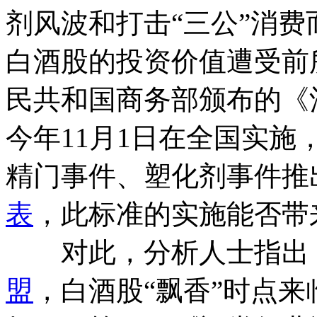
剂风波和打击“三公”消
白酒股的投资价值遭受前
民共和国商务部颁布的《
今年11月1日在全国实
精门事件、塑化剂事件推
表
，此标准的实施能否带
对此，分析人士指出，
盟
，白酒股“飘香”时点