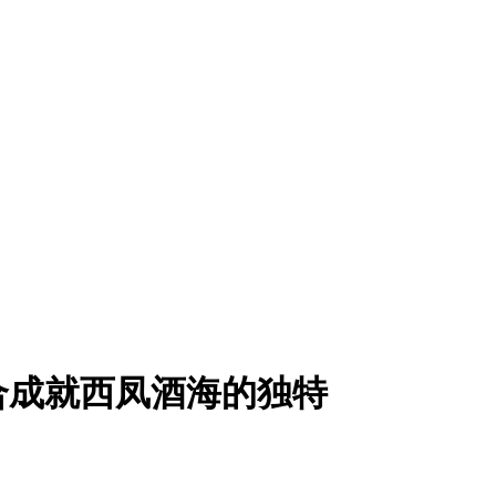
复合成就西凤酒海的独特