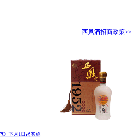
西凤酒招商政策>>
范》下月1日起实施