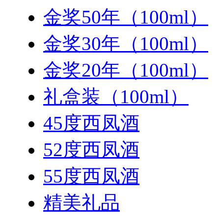
金奖50年（100ml）
金奖30年（100ml）
金奖20年（100ml）
礼盒装（100ml）
45度西凤酒
52度西凤酒
55度西凤酒
精美礼品