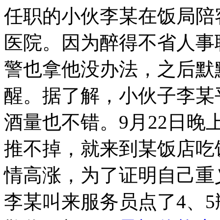
任职的小伙李某在饭局陪
医院。因为醉得不省人事
警也拿他没办法，之后默
醒。据了解，小伙子李某
酒量也不错。9月22日
推不掉，就来到某饭店吃
情高涨，为了证明自己重
李某叫来服务员点了4、