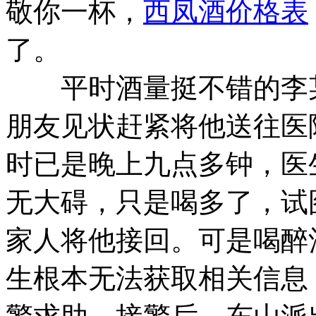
敬你一杯，
西凤酒价格表
了。
平时酒量挺不错的李某
朋友见状赶紧将他送往医
时已是晚上九点多钟，医
无大碍，只是喝多了，试
家人将他接回。可是喝醉
生根本无法获取相关信息