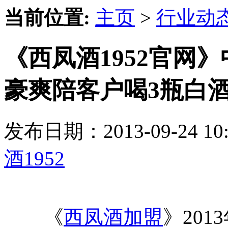
当前位置:
主页
>
行业动
《西凤酒1952官网
豪爽陪客户喝3瓶白
发布日期：2013-09-24 
酒1952
《
西凤酒加盟
》20