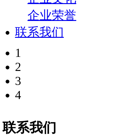
企业荣誉
联系我们
1
2
3
4
联系我们