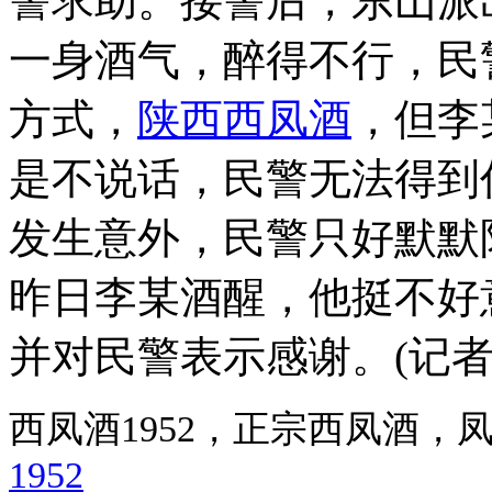
警求助。接警后，东山派
一身酒气，醉得不行，民
方式，
陕西西凤酒
，但李
是不说话，民警无法得到
发生意外，民警只好默默
昨日李某酒醒，他挺不好
并对民警表示感谢。(记者
西凤酒1952，正宗西凤酒
1952