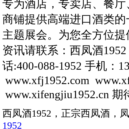
专为酒店，专卖店、餐厅
商铺提供高端进口酒类的
主题展会。为您全方位提
资讯请联系：西凤酒195
话:400-088-1952 手机：13
www.xfj1952.com www.x
www.xifengjiu1952.c
西凤酒1952，正宗西凤酒
1952