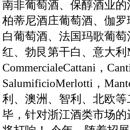
南非葡萄酒、保醇酒业的
柏蒂尼酒庄葡萄酒、伽罗
白葡萄酒、法国玛歌葡萄
红、勃艮第干白、意大利Marc
CommercialeCattani，Cant
SalumificioMerlott
利、澳洲、智利、北欧等
毕，针对浙江酒类市场的