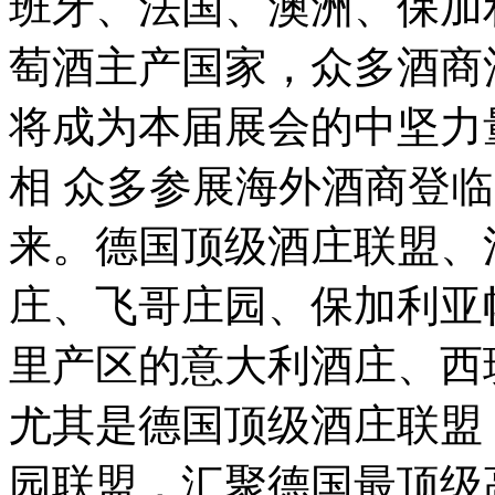
班牙、法国、澳洲、保加
萄酒主产国家，众多酒商
将成为本届展会的中坚力
相 众多参展海外酒商登
来。德国顶级酒庄联盟、
庄、飞哥庄园、保加利亚
里产区的意大利酒庄、西
尤其是德国顶级酒庄联盟
园联盟，汇聚德国最顶级