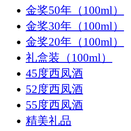
金奖50年（100ml）
金奖30年（100ml）
金奖20年（100ml）
礼盒装（100ml）
45度西凤酒
52度西凤酒
55度西凤酒
精美礼品