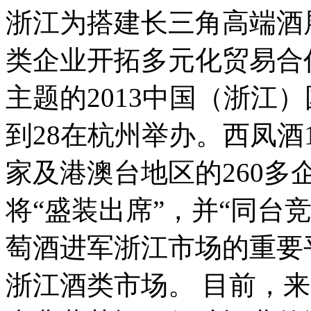
浙江为搭建长三角高端酒
类企业开拓多元化贸易合作
主题的2013中国（浙江
到28在杭州举办。西凤酒1
家及港澳台地区的260多
将“盛装出席”，并“同台竞技”
萄酒进军浙江市场的重要
浙江酒类市场。 目前，