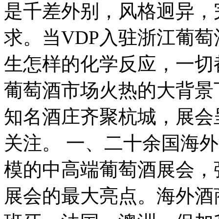
是千差外别，风格迥异，
求。当VDP入驻浙江葡
生怎样的化学反应，一切
葡萄酒市场火热的大背景
知名酒庄齐聚杭城，展会
关注。 一、二十余国海
模的中高端葡萄酒展会，
展会的最大亮点。海外酒