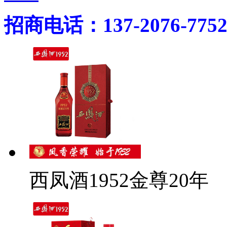
招商电话：137-2076-775
西凤酒1952金尊20年