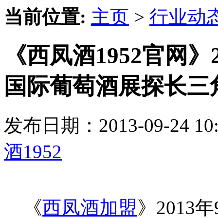
当前位置:
主页
>
行业动
《西凤酒1952官网》2
国际葡萄酒展探长三
发布日期：2013-09-24 
酒1952
《
西凤酒加盟
》2013