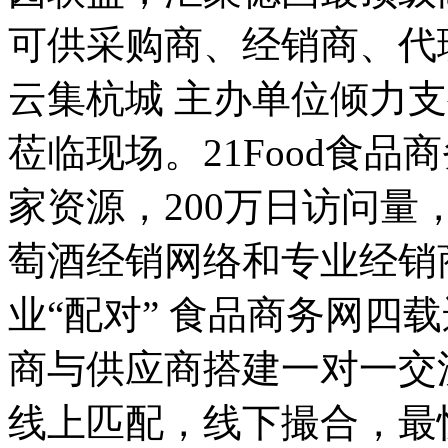
可供采购商、经销商、代
云集杭城 主办单位倾力
莅临现场。21Food食品
家资源，200万日访问量
萄酒经销网络和专业经销
业“配对” 食品商务网四
商与供应商搭建一对一交
线上匹配，线下撮合，最