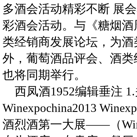
多酒会活动精彩不断 展
彩酒会活动。与《糖烟酒
类经销商发展论坛，为酒
外，葡萄酒品评会、酒类
也将同期举行。
西凤酒1952编辑垂注 
Winexpochina2013 Wi
酒烈酒第一大展——（Wine