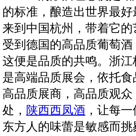
的标准，酿造出世界最好
来到中国杭州，带着它的
受到德国的高品质葡萄酒，而V
这便是品质的共鸣。浙江
是高端品质展会，依托食
高品质展商，高品质观众
处，
陕西西凤酒
，让每一
东方人的味蕾是敏感而挑