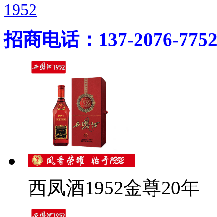
1952
招商电话：137-2076-775
西凤酒1952金尊20年