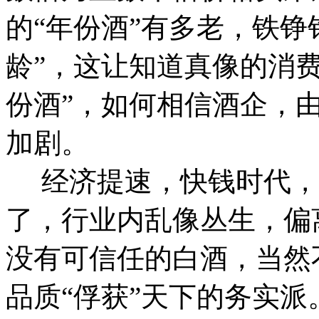
的“年份酒”有多老，铁铮
龄”，这让知道真像的消
份酒”，如何相信酒企，
加剧。
经济提速，快钱时代，
了，行业内乱像丛生，偏
没有可信任的白酒，当然
品质“俘获”天下的务实派