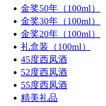
金奖50年（100ml）
金奖30年（100ml）
金奖20年（100ml）
礼盒装（100ml）
45度西凤酒
52度西凤酒
55度西凤酒
精美礼品