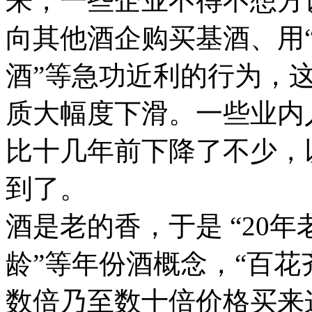
来，一些企业不得不想方
向其他酒企购买基酒、用“
酒”等急功近利的行为，
质大幅度下滑。一些业内
比十几年前下降了不少，
到了。
酒是老的香，于是 “20年老
龄”等年份酒概念，“百花
数倍乃至数十倍价格买来