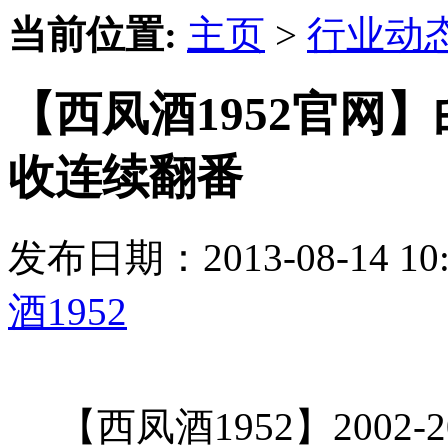
当前位置:
主页
>
行业动
【西凤酒1952官网】
收连续翻番
发布日期：2013-08-14 
酒1952
【西凤酒1952】2002