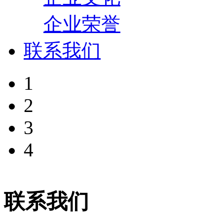
企业荣誉
联系我们
1
2
3
4
联系我们