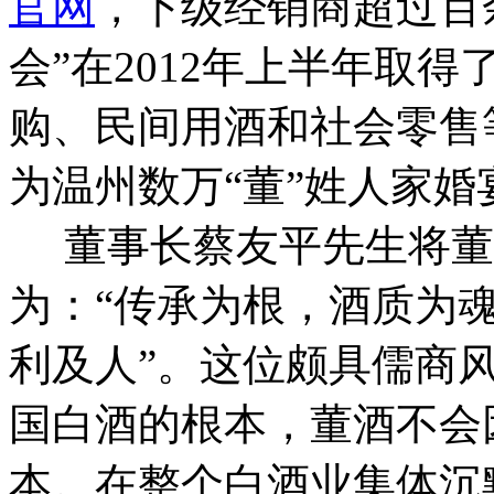
官网
，下级经销商超过百
会”在2012年上半年取
购、民间用酒和社会零售
为温州数万“董”姓人家
董事长蔡友平先生将董
为：“传承为根，酒质为
利及人”。这位颇具儒商
国白酒的根本，董酒不会
本。在整个白酒业集体沉