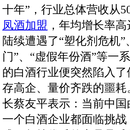
十年”，行业总体营收从50
凤酒加盟
，年均增长率高达
陆续遭遇了“塑化剂危机”
门”、“虚假年份酒”等一
的白酒行业便突然陷入了
存高企、量价齐跌的噩耗
长蔡友平表示：当前中国
一个白酒企业都面临挑战