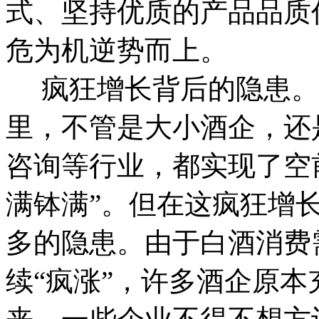
式、坚持优质的产品品质
危为机逆势而上。
疯狂增长背后的隐患。
里，不管是大小酒企，还
咨询等行业，都实现了空
满钵满”。但在这疯狂增
多的隐患。
由于白酒消费
续“疯涨”，许多酒企原