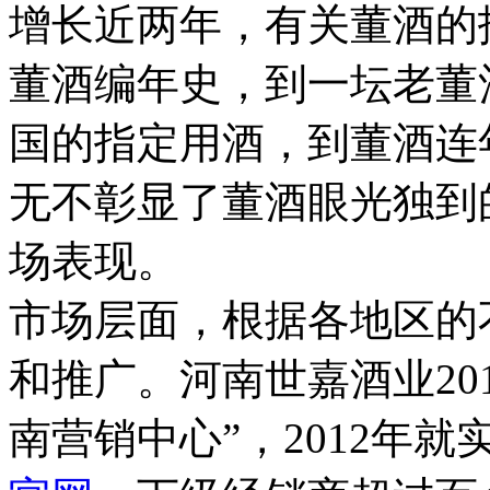
增长
近两年，有关董酒的
董酒编年史，到一坛老董
国的指定用酒，到董酒连
无不彰显了董酒眼光独到
场表现。
市场层面，根据各地区的
和推广。河南世嘉酒业20
南营销中心”，2012年