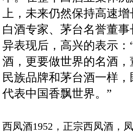
上，未来仍然保持高速增
白酒专家、茅台名誉董事
异表现后，高兴的表示：
酒，更要做世界的名酒，
民族品牌和茅台酒一样，
代表中国香飘世界。”
西凤酒1952，正宗西凤酒