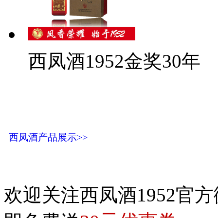
西凤酒1952金奖30年
西凤酒产品展示>>
欢迎关注西凤酒1952官方