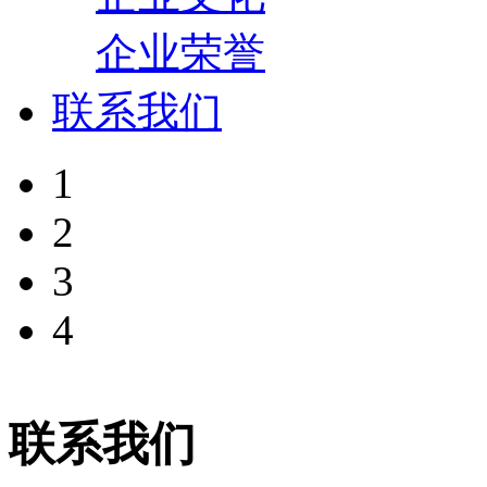
企业荣誉
联系我们
1
2
3
4
联系我们