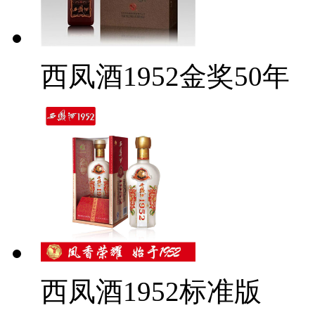
西凤酒1952金奖50年
西凤酒1952标准版