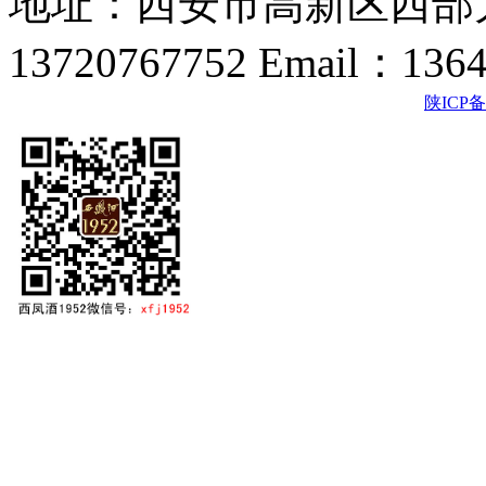
地址：西安市高新区西部大
13720767752 Email：136
陕ICP备2