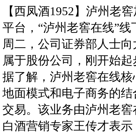
【西凤酒1952】泸州老
平台，“泸州老窖在线”
周二，公司证券部人士向
属于股份公司，刚开始起
据了解，泸州老窖在线核
地面模式和电子商务的结
交易。该业务由泸州老窖
白酒营销专家王传才表示