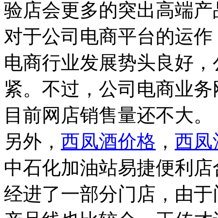
验店会更多的突出高端产
对于公司电商平台的运作
电商行业发展势头良好，
紧。不过，公司电商业务
目前网店销售量还不大。
另外，
西凤酒价格
，
西凤
中石化加油站易捷便利店
经进了一部分门店，由于