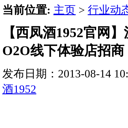
当前位置:
主页
>
行业动
【西凤酒1952官网
O2O线下体验店招商
发布日期：2013-08-14 
酒1952