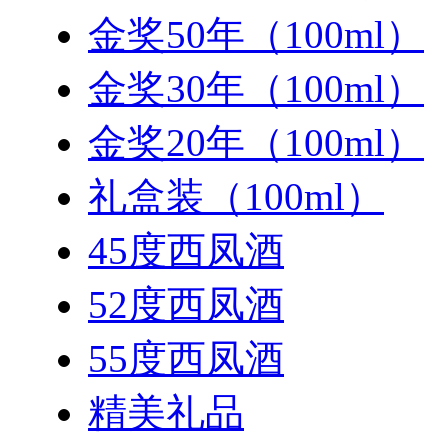
金奖50年（100ml）
金奖30年（100ml）
金奖20年（100ml）
礼盒装（100ml）
45度西凤酒
52度西凤酒
55度西凤酒
精美礼品