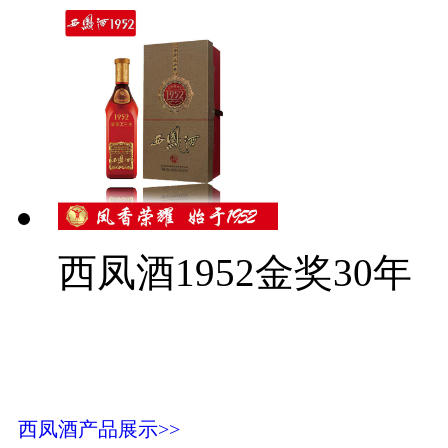
西凤酒1952金奖30年
西凤酒产品展示>>