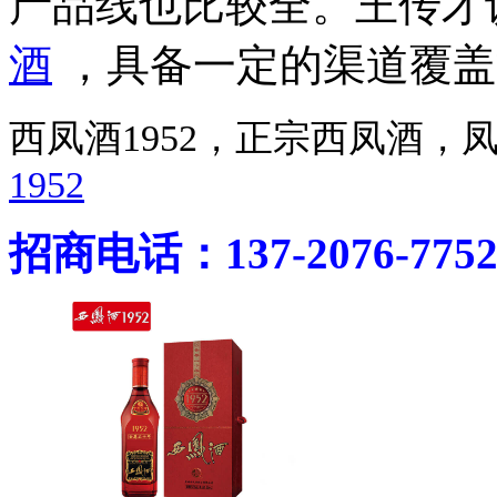
产品线也比较全。王传才
酒
，具备一定的渠道覆盖
西凤酒1952，正宗西凤酒
1952
招商电话：137-2076-775