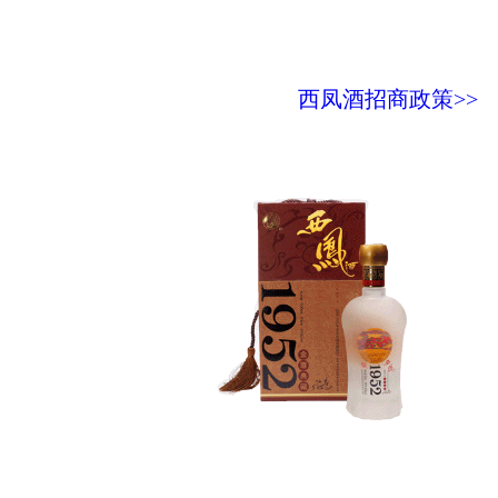
西凤酒招商政策>>
价格表