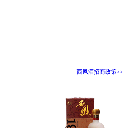
西凤酒招商政策>>