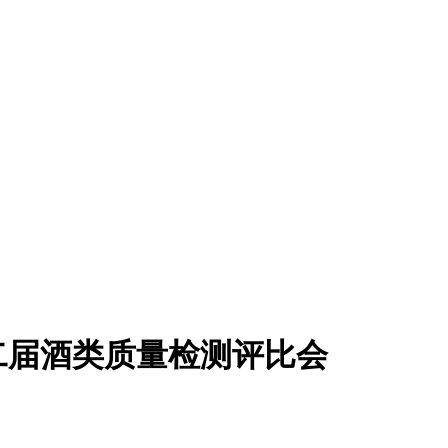
第二届酒类质量检测评比会