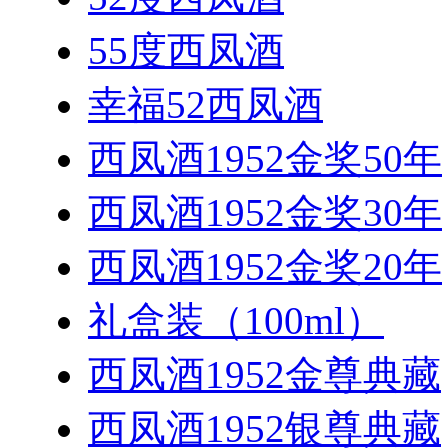
55度西凤酒
幸福52西凤酒
西凤酒1952金奖50年
西凤酒1952金奖30年
西凤酒1952金奖20年
礼盒装（100ml）
西凤酒1952金尊典藏
西凤酒1952银尊典藏