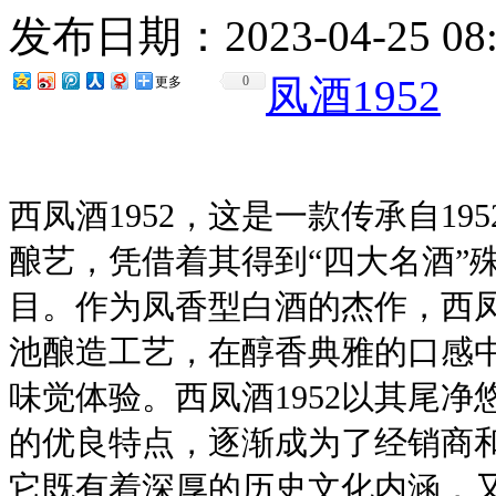
发布日期：2023-04-25 0
凤酒1952
0
更多
西凤酒1952，这是一款传承自19
酿艺，凭借着其得到“四大名酒”
目。作为凤香型白酒的杰作，西凤
池酿造工艺，在醇香典雅的口感
味觉体验。西凤酒1952以其尾
的优良特点，逐渐成为了经销商
它既有着深厚的历史文化内涵，