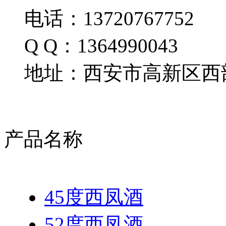
电话：13720767752
Q Q：1364990043
地址：西安市高新区西部
产品名称
45度西凤酒
52度西凤酒