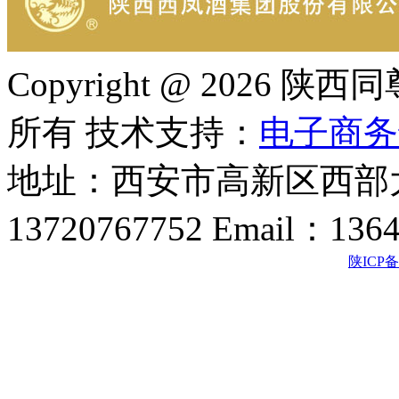
Copyright @ 202
所有 技术支持：
电子商务
地址：西安市高新区西部大
13720767752 Email：136
陕ICP备2