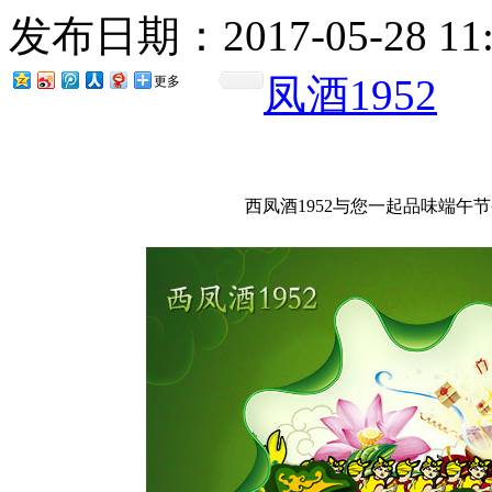
发布日期：2017-05-28 1
凤酒1952
更多
西凤酒1952与您一起品味端午