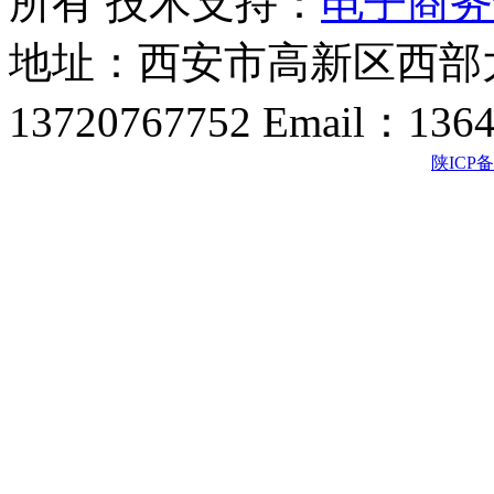
所有 技术支持：
电子商务
地址：西安市高新区西部大
13720767752 Email：136
陕ICP备2