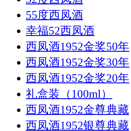
55度西凤酒
幸福52西凤酒
西凤酒1952金奖50年
西凤酒1952金奖30年
西凤酒1952金奖20年
礼盒装（100ml）
西凤酒1952金尊典藏
西凤酒1952银尊典藏