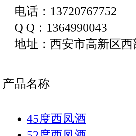
电话：13720767752
Q Q：1364990043
地址：西安市高新区西部
产品名称
45度西凤酒
52度西凤酒