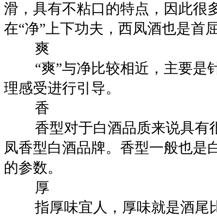
滑，具有不粘口的特点，因此很
在“净”上下功夫，西凤酒也是首
爽
“爽”与净比较相近，主要是针
理感受进行引导。
香
香型对于白酒品质来说具有很
凤香型白酒品牌。香型一般也是
的参数。
厚
指厚味宜人，厚味就是酒尾比