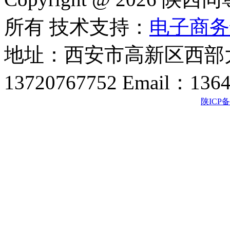
所有 技术支持：
电子商务
地址：西安市高新区西部大
13720767752 Email：136
陕ICP备2