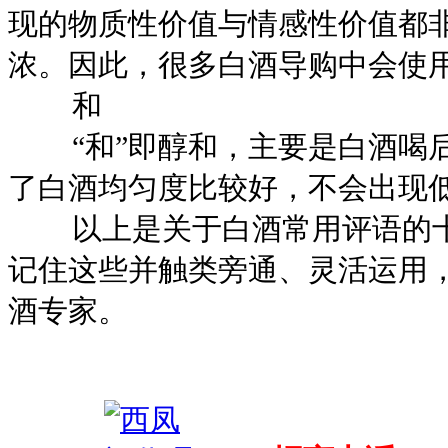
现的物质性价值与情感性价值都
浓。因此，很多白酒导购中会使
和
“和”即醇和，主要是白酒喝后
了白酒均匀度比较好，不会出现
以上是关于白酒常用评语的十
记住这些并触类旁通、灵活运用
酒专家。