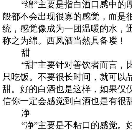
“绵”主要是指白酒口感中的厚
般都不会出现很寡的感觉，而是
统，感觉像成为一团温暖的水，
称之为绵。西凤酒当然具备喽！
甜
“甜”主要针对善饮者而言，比
只吃饭。不要很长时间，就可以
甜。好的白酒也是这样，如果仅
信你一定会感觉到白酒也是有很
净
“净”主要是不粘口的感觉。好