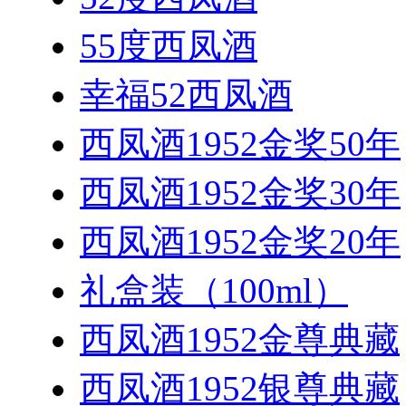
55度西凤酒
幸福52西凤酒
西凤酒1952金奖50年
西凤酒1952金奖30年
西凤酒1952金奖20年
礼盒装（100ml）
西凤酒1952金尊典藏
西凤酒1952银尊典藏