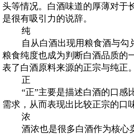
头等情况。白酒味道的厚薄对于
是很有吸引力的说辞。
纯
自从白酒出现用粮食酒与勾兑
粮食纯度也成为判断白酒品质的一
表了白酒原料来源的正宗与纯正
正
“正”主要是描述白酒的口感比
需求，从而表现出比较正宗的口
浓
酒浓也是很多白酒作为核心卖点