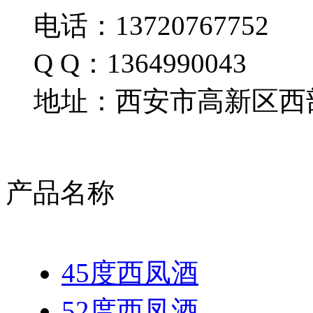
电话：13720767752
Q Q：1364990043
地址：西安市高新区西部
产品名称
45度西凤酒
52度西凤酒