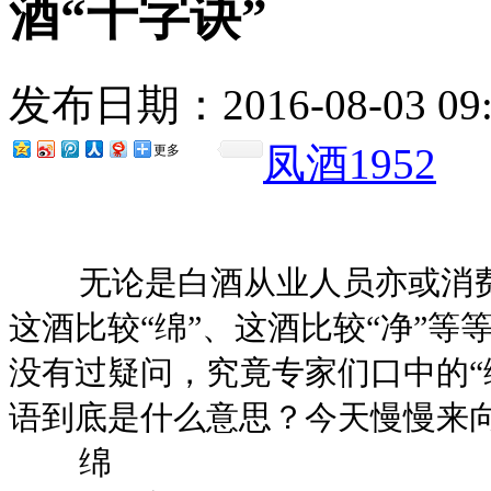
酒“十字诀”
发布日期：2016-08-03 0
凤酒1952
更多
无论是白酒从业人员亦或消费
这酒比较“绵”、这酒比较“净”等
没有过疑问，究竟专家们口中的“
语到底是什么意思？今天慢慢来
绵