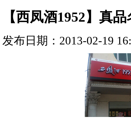
【西凤酒1952】真
发布日期：2013-02-19 1