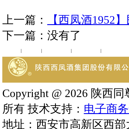
上一篇：
【西凤酒1952
下一篇：没有了
公司新闻
|
行业动态
|
1952品鉴会
|
西凤酒礼品
|
企业文化
Copyright @ 202
所有 技术支持：
电子商务
地址：西安市高新区西部大