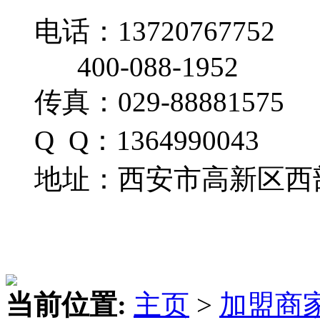
电话：13720767752
400-088-1952
传真：029-88881575
Q Q：1364990043
地址：西安市高新区西部
当前位置:
主页
>
加盟商