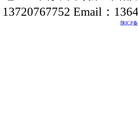
13720767752 Email：136
陕ICP备2