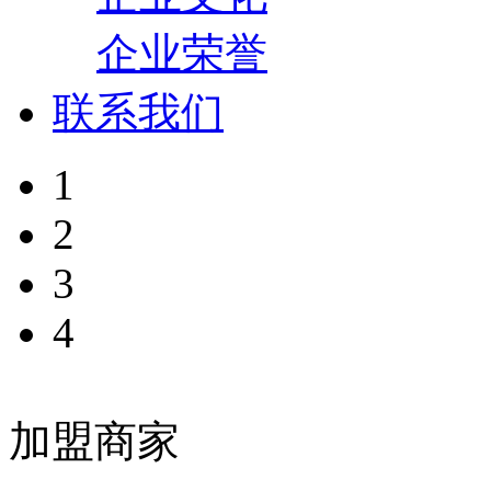
企业荣誉
联系我们
1
2
3
4
加盟商家