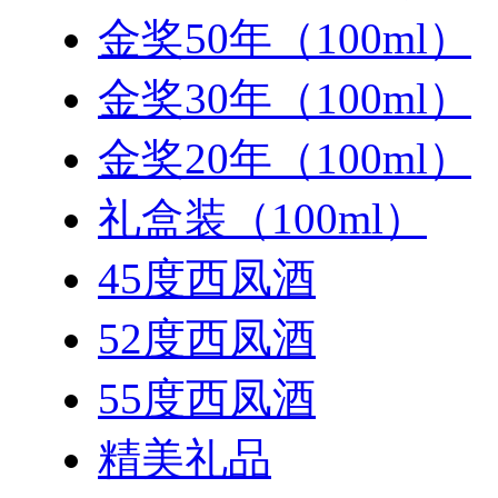
金奖50年（100ml）
金奖30年（100ml）
金奖20年（100ml）
礼盒装（100ml）
45度西凤酒
52度西凤酒
55度西凤酒
精美礼品