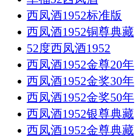
西凤酒1952标准版
西凤酒1952铜尊典藏
52度西凤酒1952
西凤酒1952金尊20年
西凤酒1952金奖30年
西凤酒1952金奖50年
西凤酒1952银尊典藏
西凤酒1952金尊典藏