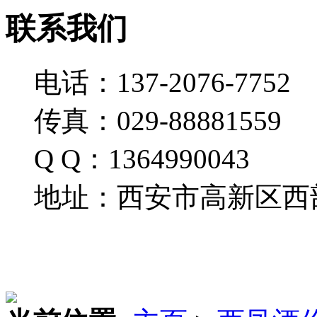
联系我们
电话：137-2076-7752
传真：029-88881559
Q Q：1364990043
地址：西安市高新区西部