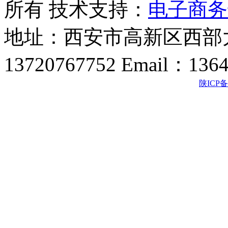
所有 技术支持：
电子商务
地址：西安市高新区西部大
13720767752 Email：136
陕ICP备2