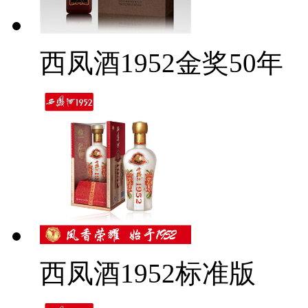
西凤酒1952金奖50年
西凤酒1952标准版