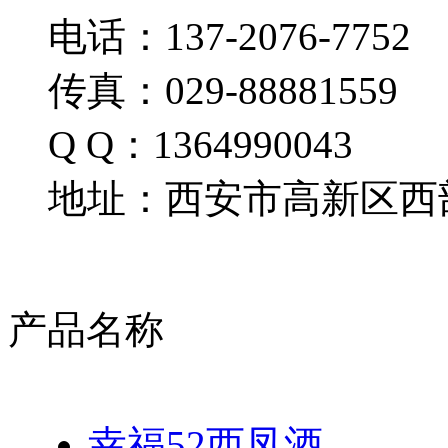
电话：137-2076-7752
传真：029-88881559
Q Q：1364990043
地址：西安市高新区西部
产品名称
幸福52西凤酒