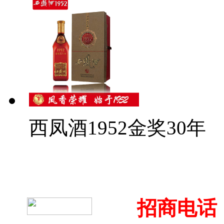
西凤酒1952金奖30年
招商电话：4