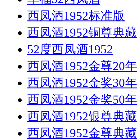
西凤酒1952标准版
西凤酒1952铜尊典藏
52度西凤酒1952
西凤酒1952金尊20年
西凤酒1952金奖30年
西凤酒1952金奖50年
西凤酒1952银尊典藏
西凤酒1952金尊典藏