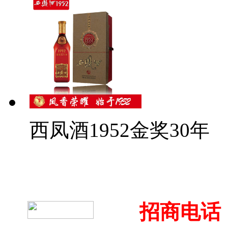
西凤酒1952金奖30年
招商电话：4