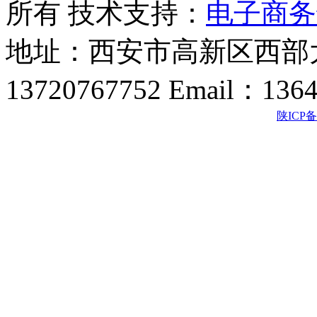
所有 技术支持：
电子商务
地址：西安市高新区西部大
13720767752 Email：136
陕ICP备2