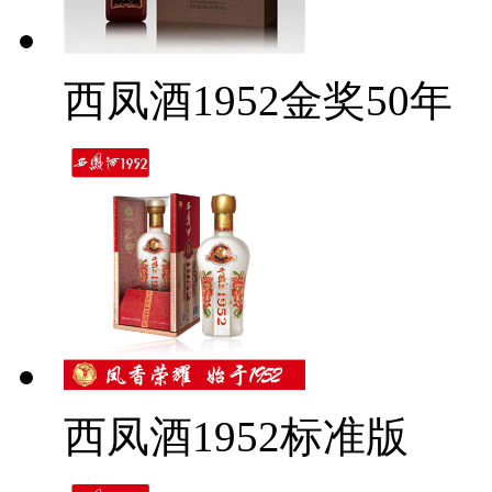
西凤酒1952金奖50年
西凤酒1952标准版