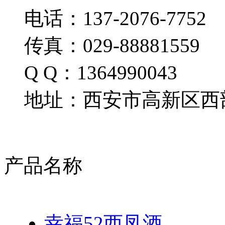
电话：137-2076-7752
传真：029-88881559
Q Q：1364990043
地址：西安市高新区西部
产品名称
幸福52西凤酒