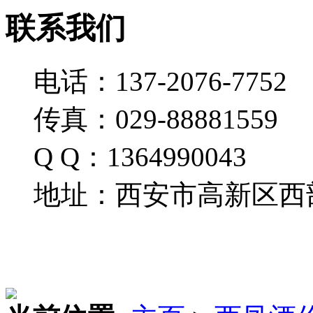
联系我们
电话：137-2076-7752
传真：029-88881559
Q Q：1364990043
地址：西安市高新区西部