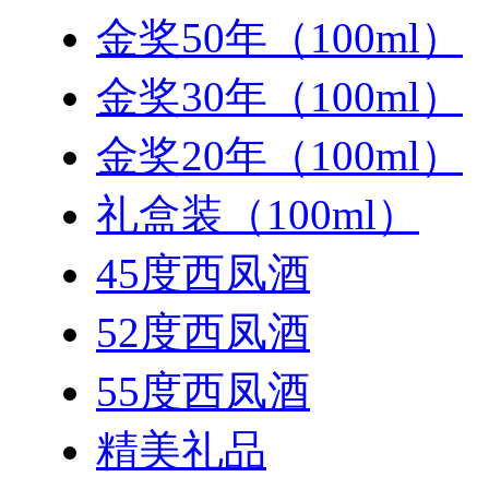
金奖50年（100ml）
金奖30年（100ml）
金奖20年（100ml）
礼盒装（100ml）
45度西凤酒
52度西凤酒
55度西凤酒
精美礼品