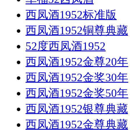
西凤酒1952标准版
西凤酒1952铜尊典藏
52度西凤酒1952
西凤酒1952金尊20年
西凤酒1952金奖30年
西凤酒1952金奖50年
西凤酒1952银尊典藏
西凤酒1952金尊典藏