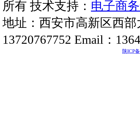
所有 技术支持：
电子商务
地址：西安市高新区西部大
13720767752 Email：136
陕ICP备2