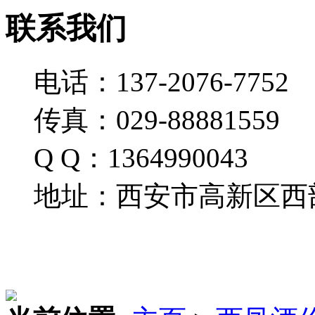
联系我们
电话：137-2076-7752
传真：029-88881559
Q Q：1364990043
地址：西安市高新区西部