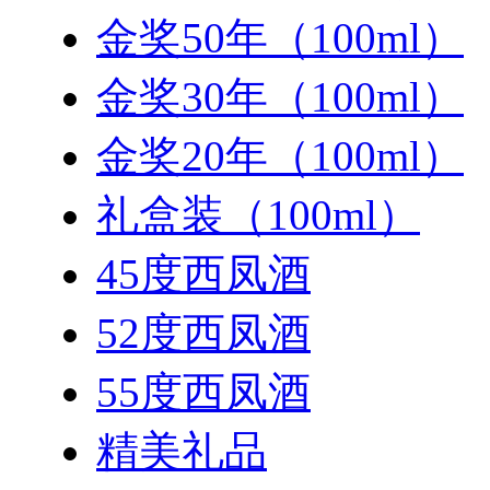
金奖50年（100ml）
金奖30年（100ml）
金奖20年（100ml）
礼盒装（100ml）
45度西凤酒
52度西凤酒
55度西凤酒
精美礼品