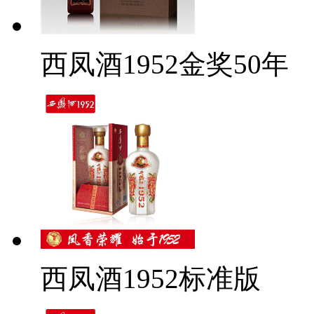
西凤酒1952金奖50年
西凤酒1952标准版