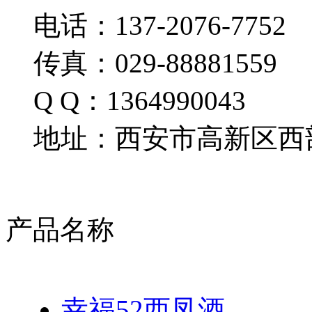
电话：137-2076-7752
传真：029-88881559
Q Q：1364990043
地址：西安市高新区西部
产品名称
幸福52西凤酒