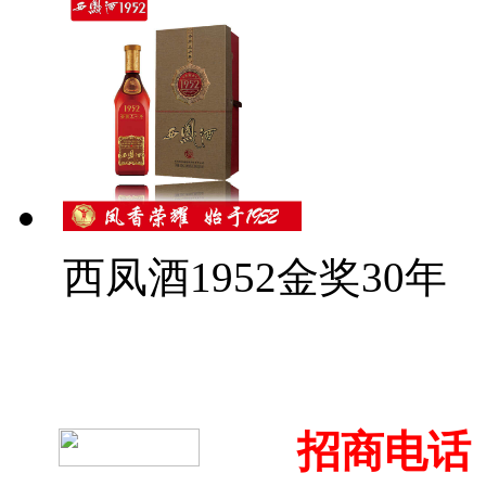
西凤酒1952金奖30年
招商电话：4