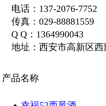
电话：137-2076-7752
传真：029-88881559
Q Q：1364990043
地址：西安市高新区西部
产品名称
幸福52西凤酒