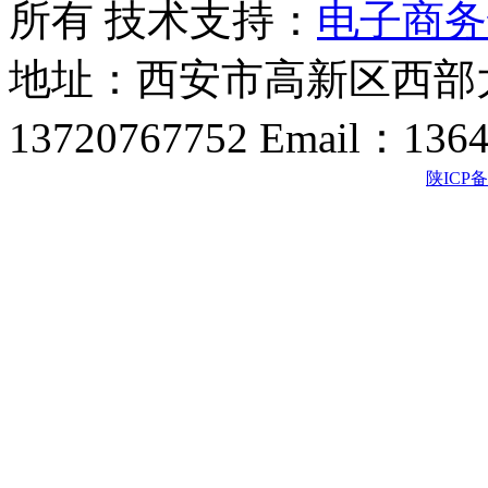
所有 技术支持：
电子商务
地址：西安市高新区西部大
13720767752 Email：136
陕ICP备2