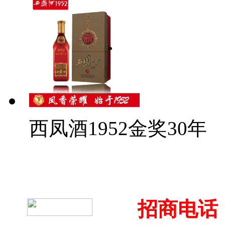
西凤酒1952金奖30年
招商电话：4