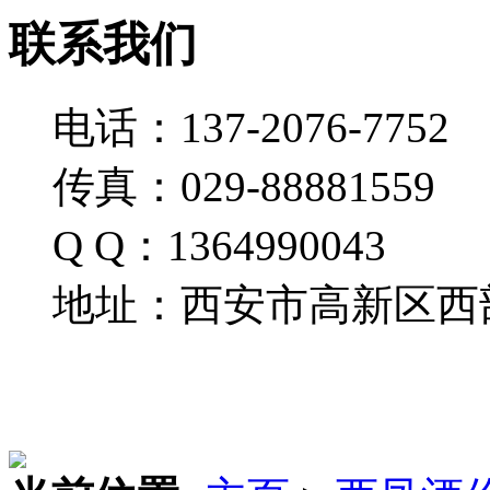
联系我们
电话：137-2076-7752
传真：029-88881559
Q Q：1364990043
地址：西安市高新区西部