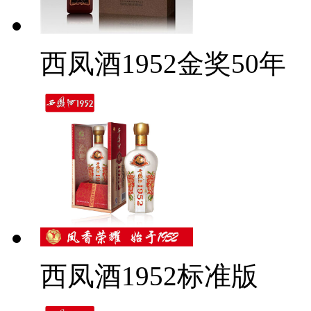
西凤酒1952金奖50年
西凤酒1952标准版