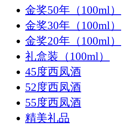
金奖50年（100ml）
金奖30年（100ml）
金奖20年（100ml）
礼盒装（100ml）
45度西凤酒
52度西凤酒
55度西凤酒
精美礼品