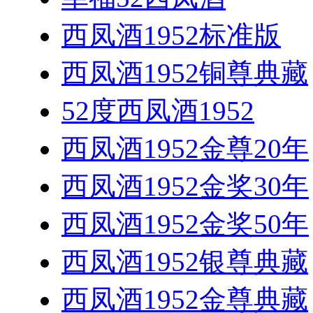
西凤酒1952标准版
西凤酒1952铜尊典藏
52度西凤酒1952
西凤酒1952金尊20年
西凤酒1952金奖30年
西凤酒1952金奖50年
西凤酒1952银尊典藏
西凤酒1952金尊典藏