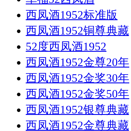
西凤酒1952标准版
西凤酒1952铜尊典藏
52度西凤酒1952
西凤酒1952金尊20年
西凤酒1952金奖30年
西凤酒1952金奖50年
西凤酒1952银尊典藏
西凤酒1952金尊典藏