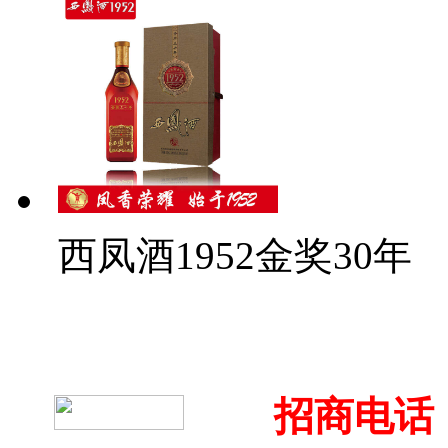
西凤酒1952金奖30年
招商电话：4