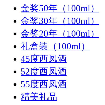
金奖50年（100ml）
金奖30年（100ml）
金奖20年（100ml）
礼盒装（100ml）
45度西凤酒
52度西凤酒
55度西凤酒
精美礼品