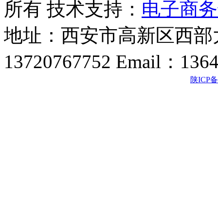
所有 技术支持：
电子商务
地址：西安市高新区西部大
13720767752 Email：136
陕ICP备2