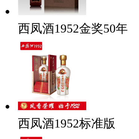
西凤酒1952金奖50年
西凤酒1952标准版