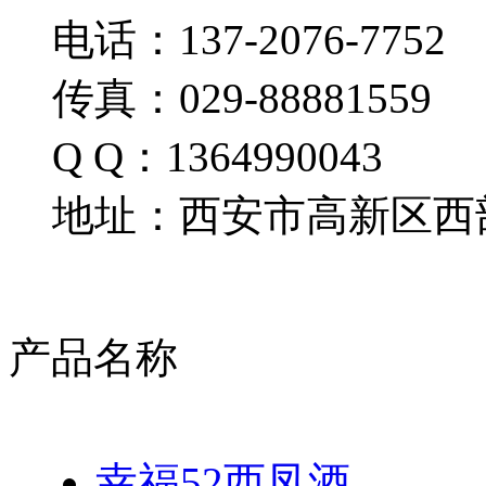
电话：137-2076-7752
传真：029-88881559
Q Q：1364990043
地址：西安市高新区西部
产品名称
幸福52西凤酒