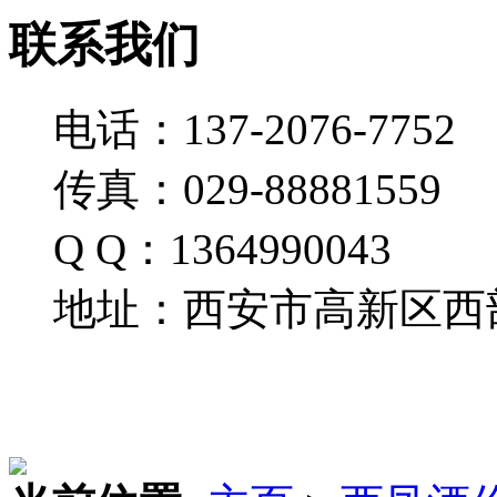
联系我们
电话：137-2076-7752
传真：029-88881559
Q Q：1364990043
地址：西安市高新区西部