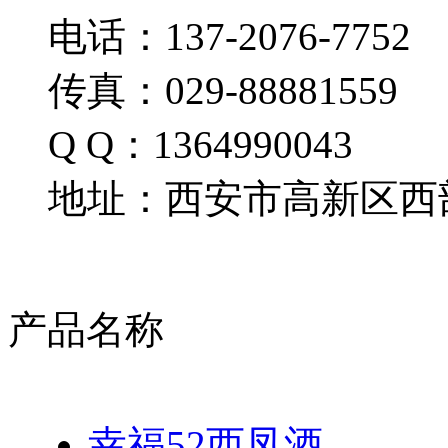
电话：137-2076-7752
传真：029-88881559
Q Q：1364990043
地址：西安市高新区西部
产品名称
幸福52西凤酒