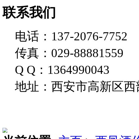
联系我们
电话：137-2076-7752
传真：029-88881559
Q Q：1364990043
地址：西安市高新区西部