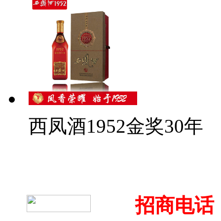
西凤酒1952金奖30年
招商电话：4