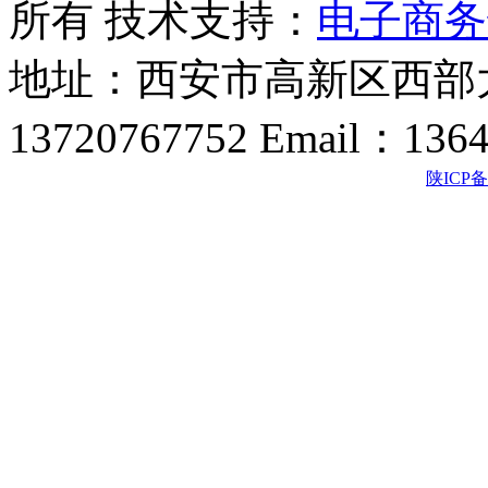
所有 技术支持：
电子商务
地址：西安市高新区西部大
13720767752 Email：136
陕ICP备2