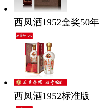
西凤酒1952金奖50年
西凤酒1952标准版