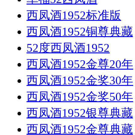
西凤酒1952标准版
西凤酒1952铜尊典藏
52度西凤酒1952
西凤酒1952金尊20年
西凤酒1952金奖30年
西凤酒1952金奖50年
西凤酒1952银尊典藏
西凤酒1952金尊典藏