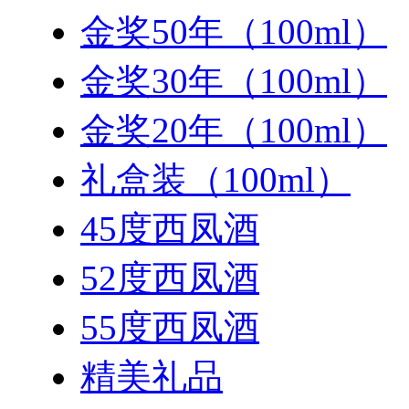
金奖50年（100ml）
金奖30年（100ml）
金奖20年（100ml）
礼盒装（100ml）
45度西凤酒
52度西凤酒
55度西凤酒
精美礼品