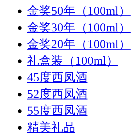
金奖50年（100ml）
金奖30年（100ml）
金奖20年（100ml）
礼盒装（100ml）
45度西凤酒
52度西凤酒
55度西凤酒
精美礼品