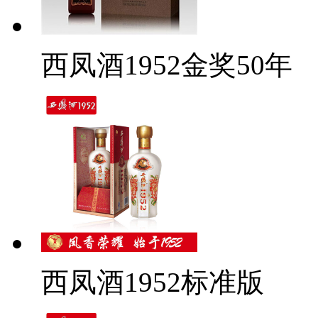
西凤酒1952金奖50年
西凤酒1952标准版