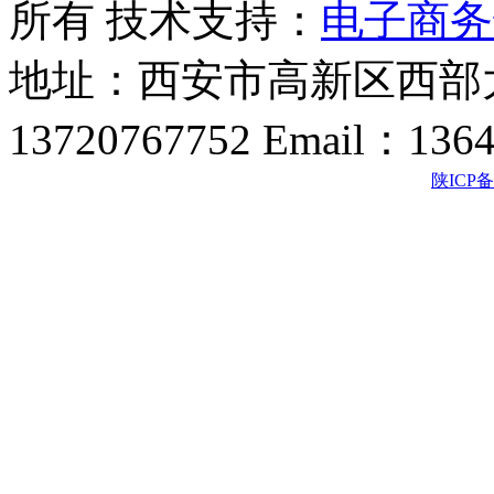
所有 技术支持：
电子商务
地址：西安市高新区西部大
13720767752 Email：136
陕ICP备2