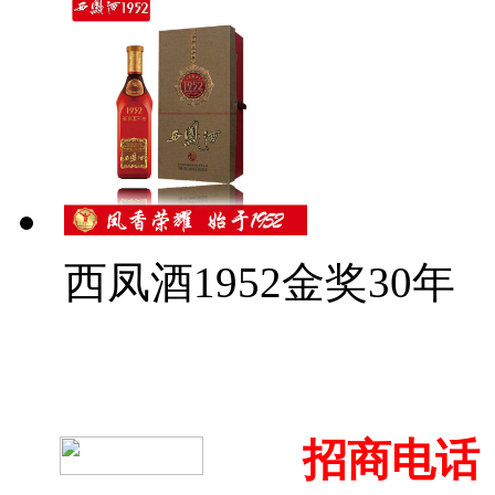
西凤酒1952金奖30年
招商电话：4