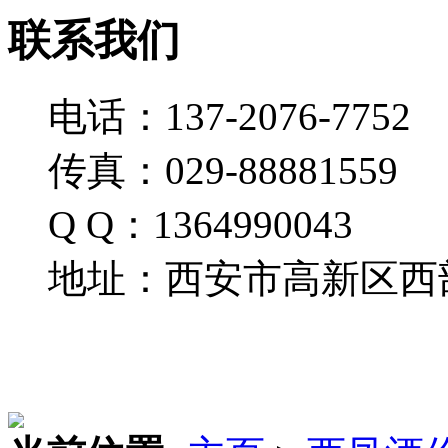
联系我们
电话：137-2076-7752
传真：029-88881559
Q Q：1364990043
地址：西安市高新区西部