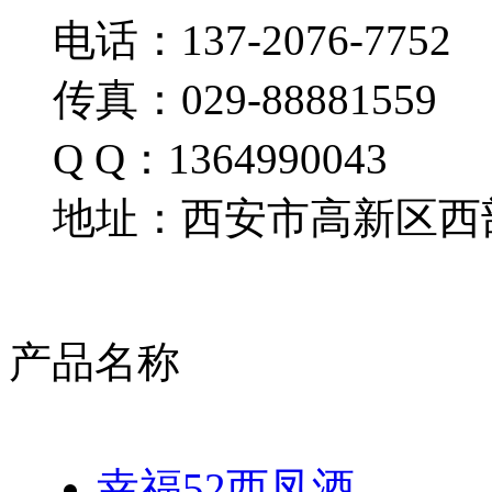
电话：137-2076-7752
传真：029-88881559
Q Q：1364990043
地址：西安市高新区西部
产品名称
幸福52西凤酒