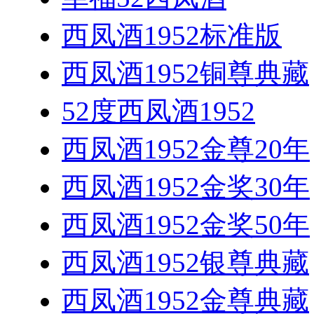
西凤酒1952标准版
西凤酒1952铜尊典藏
52度西凤酒1952
西凤酒1952金尊20年
西凤酒1952金奖30年
西凤酒1952金奖50年
西凤酒1952银尊典藏
西凤酒1952金尊典藏