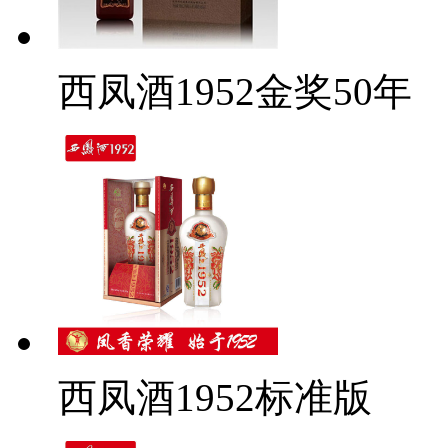
西凤酒1952金奖50年
西凤酒1952标准版