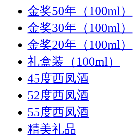
金奖50年（100ml）
金奖30年（100ml）
金奖20年（100ml）
礼盒装（100ml）
45度西凤酒
52度西凤酒
55度西凤酒
精美礼品