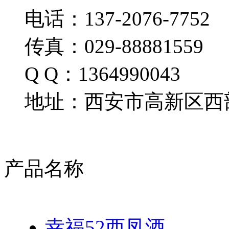
电话：137-2076-7752
传真：029-88881559
Q Q：1364990043
地址：西安市高新区西部
产品名称
幸福52西凤酒