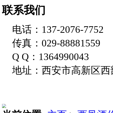
联系我们
电话：137-2076-7752
传真：029-88881559
Q Q：1364990043
地址：西安市高新区西部