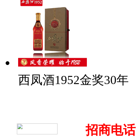
西凤酒1952金奖30年
招商电话：4