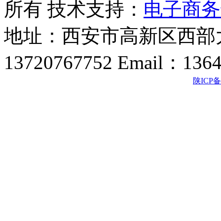
所有 技术支持：
电子商务
地址：西安市高新区西部大
13720767752 Email：136
陕ICP备2