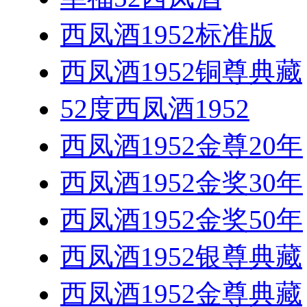
西凤酒1952标准版
西凤酒1952铜尊典藏
52度西凤酒1952
西凤酒1952金尊20年
西凤酒1952金奖30年
西凤酒1952金奖50年
西凤酒1952银尊典藏
西凤酒1952金尊典藏