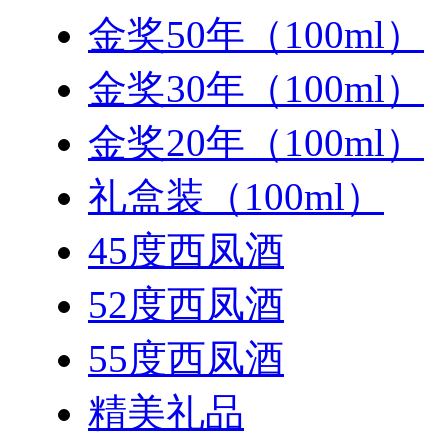
金奖50年（100ml）
金奖30年（100ml）
金奖20年（100ml）
礼盒装（100ml）
45度西凤酒
52度西凤酒
55度西凤酒
精美礼品