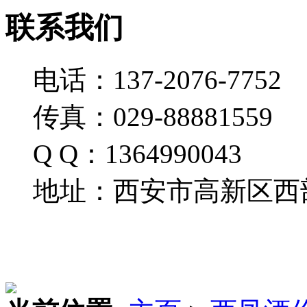
联系我们
电话：137-2076-7752
传真：029-88881559
Q Q：1364990043
地址：西安市高新区西部