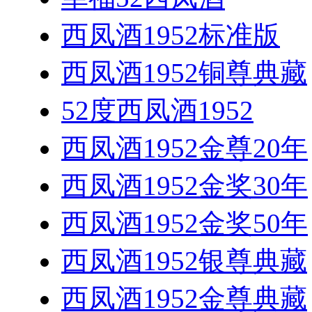
西凤酒1952标准版
西凤酒1952铜尊典藏
52度西凤酒1952
西凤酒1952金尊20年
西凤酒1952金奖30年
西凤酒1952金奖50年
西凤酒1952银尊典藏
西凤酒1952金尊典藏