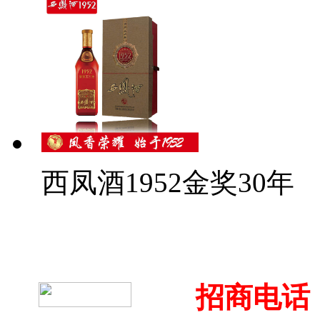
西凤酒1952金奖30年
招商电话：4