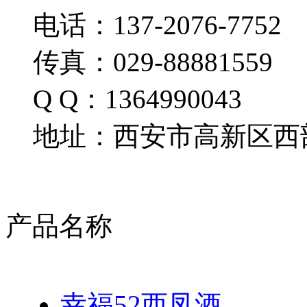
电话：137-2076-7752
传真：029-88881559
Q Q：1364990043
地址：西安市高新区西部
产品名称
幸福52西凤酒