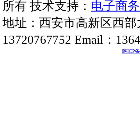
所有 技术支持：
电子商务
地址：西安市高新区西部大
13720767752 Email：136
陕ICP备2