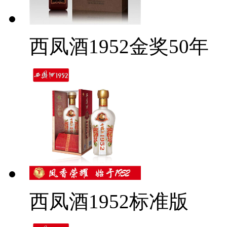
西凤酒1952金奖50年
西凤酒1952标准版