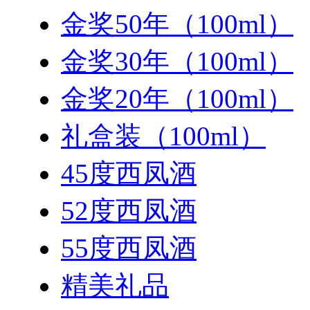
金奖50年（100ml）
金奖30年（100ml）
金奖20年（100ml）
礼盒装（100ml）
45度西凤酒
52度西凤酒
55度西凤酒
精美礼品