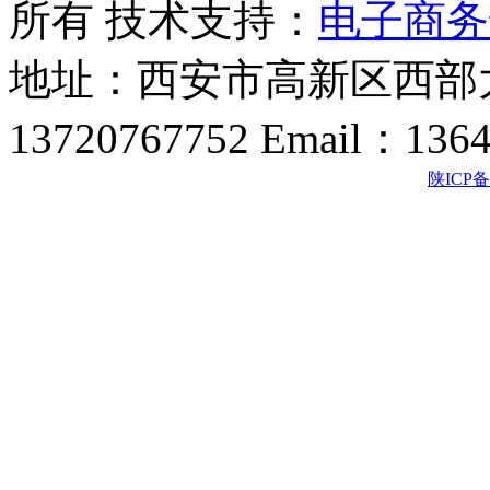
所有 技术支持：
电子商务
地址：西安市高新区西部大
13720767752 Email：136
陕ICP备2