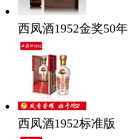
西凤酒1952金奖50年
西凤酒1952标准版