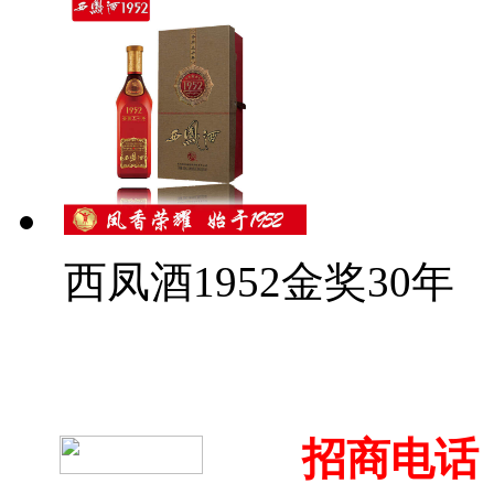
西凤酒1952金奖30年
招商电话：4