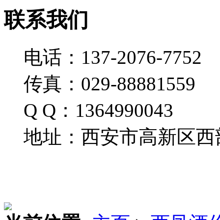
联系我们
电话：137-2076-7752
传真：029-88881559
Q Q：1364990043
地址：西安市高新区西部