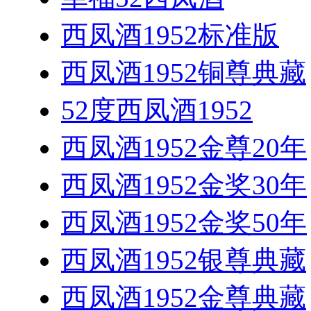
西凤酒1952标准版
西凤酒1952铜尊典藏
52度西凤酒1952
西凤酒1952金尊20年
西凤酒1952金奖30年
西凤酒1952金奖50年
西凤酒1952银尊典藏
西凤酒1952金尊典藏