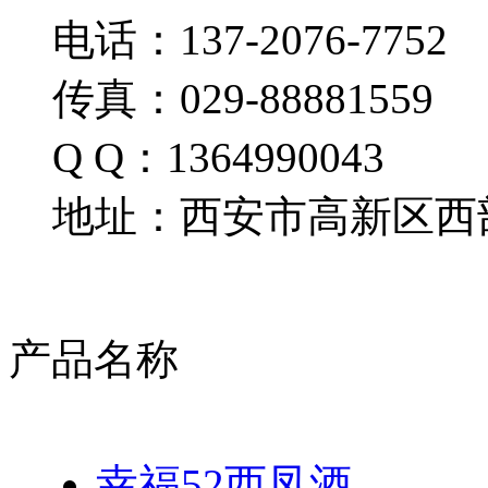
电话：137-2076-7752
传真：029-88881559
Q Q：1364990043
地址：西安市高新区西部
产品名称
幸福52西凤酒