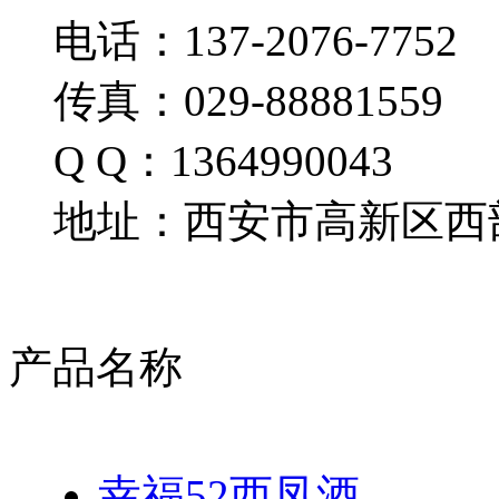
电话：137-2076-7752
传真：029-88881559
Q Q：1364990043
地址：西安市高新区西部
产品名称
幸福52西凤酒