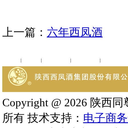
上一篇：
六年西凤酒
下
公司新闻
|
行业动态
|
1952品鉴会
|
西凤酒礼品
|
企业文化
Copyright @ 202
所有 技术支持：
电子商务