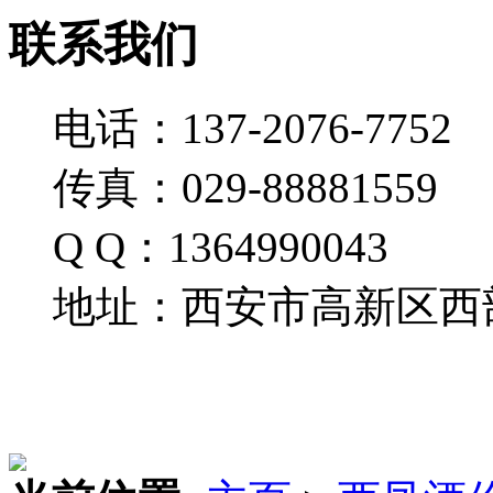
联系我们
电话：137-2076-7752
传真：029-88881559
Q Q：1364990043
地址：西安市高新区西部