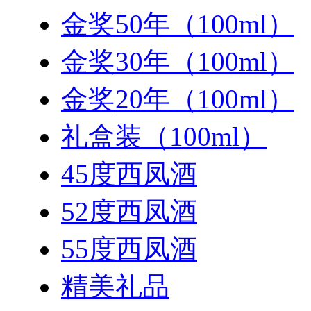
金奖50年（100ml）
金奖30年（100ml）
金奖20年（100ml）
礼盒装（100ml）
45度西凤酒
52度西凤酒
55度西凤酒
精美礼品