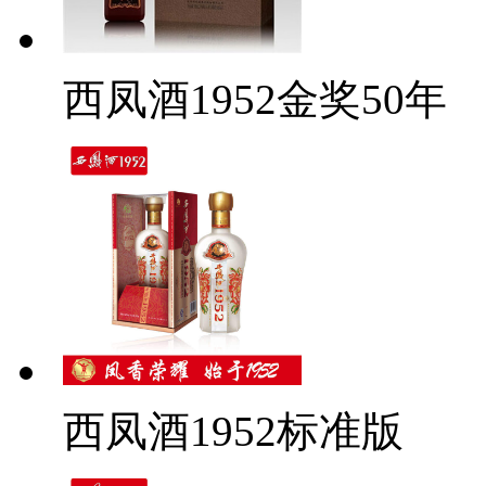
西凤酒1952金奖50年
西凤酒1952标准版