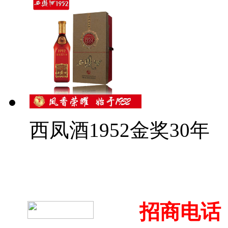
西凤酒1952金奖30年
招商电话：4