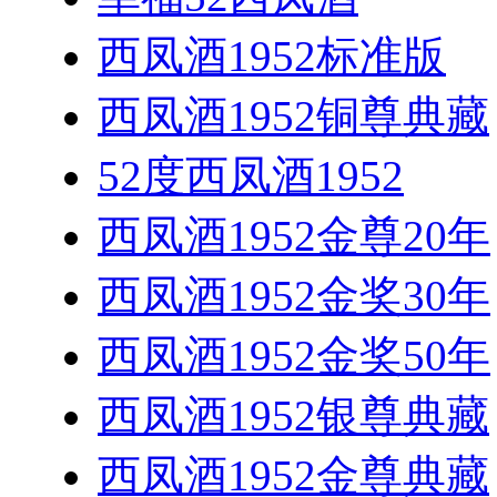
西凤酒1952标准版
西凤酒1952铜尊典藏
52度西凤酒1952
西凤酒1952金尊20年
西凤酒1952金奖30年
西凤酒1952金奖50年
西凤酒1952银尊典藏
西凤酒1952金尊典藏