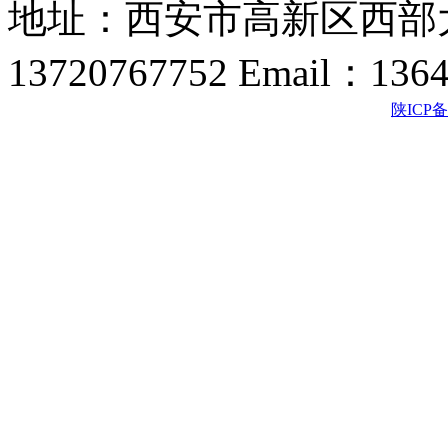
地址：西安市高新区西部大
13720767752 Email：136
陕ICP备2