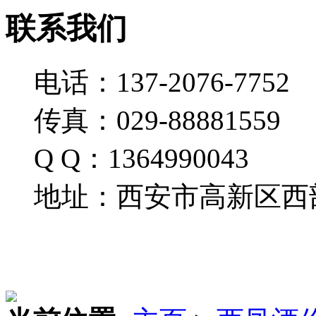
联系我们
电话：137-2076-7752
传真：029-88881559
Q Q：1364990043
地址：西安市高新区西部