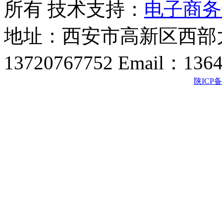
所有 技术支持：
电子商务
地址：西安市高新区西部大
13720767752 Email：136
陕ICP备2