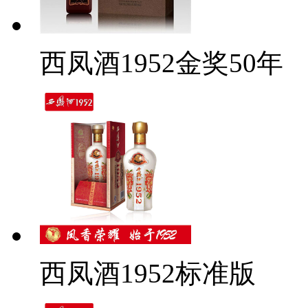
西凤酒1952金奖50年
西凤酒1952标准版