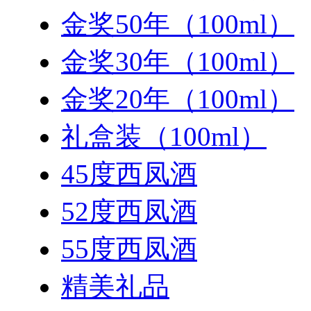
金奖50年（100ml）
金奖30年（100ml）
金奖20年（100ml）
礼盒装（100ml）
45度西凤酒
52度西凤酒
55度西凤酒
精美礼品