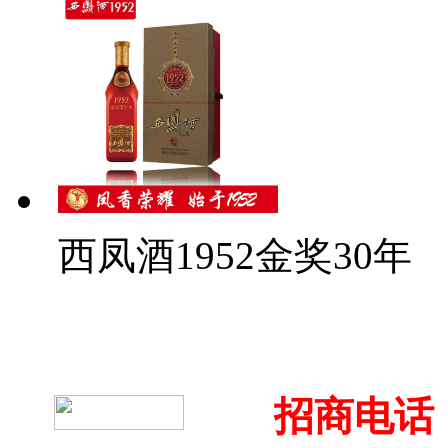
西凤酒1952金奖30年
招商电话：4