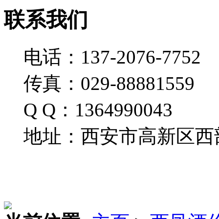
联系我们
电话：137-2076-7752
传真：029-88881559
Q Q：1364990043
地址：西安市高新区西部