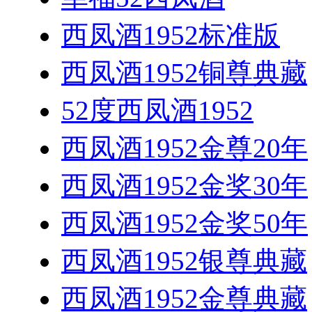
西凤酒1952标准版
西凤酒1952铜尊典藏
52度西凤酒1952
西凤酒1952金尊20年
西凤酒1952金奖30年
西凤酒1952金奖50年
西凤酒1952银尊典藏
西凤酒1952金尊典藏