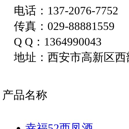
电话：137-2076-7752
传真：029-88881559
Q Q：1364990043
地址：西安市高新区西部
产品名称
幸福52西凤酒