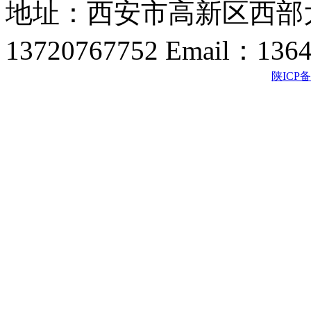
地址：西安市高新区西部大
13720767752 Email：136
陕ICP备2