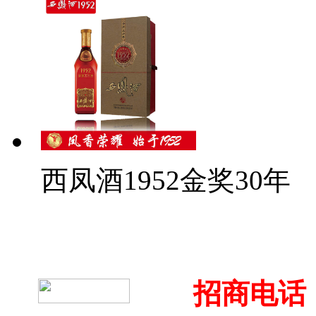
西凤酒1952金奖30年
招商电话：4