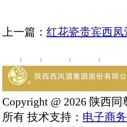
上一篇：
红花瓷贵宾西凤
公司新闻
|
行业动态
|
1952品鉴会
|
西凤酒礼品
|
企业文化
Copyright @ 202
所有 技术支持：
电子商务