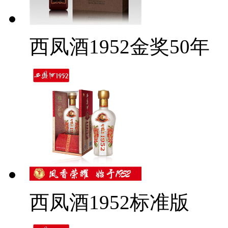
西凤酒1952金奖50年
西凤酒1952标准版