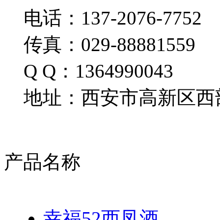
电话：137-2076-7752
传真：029-88881559
Q Q：1364990043
地址：西安市高新区西部
产品名称
幸福52西凤酒