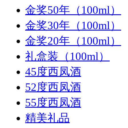
金奖50年（100ml）
金奖30年（100ml）
金奖20年（100ml）
礼盒装（100ml）
45度西凤酒
52度西凤酒
55度西凤酒
精美礼品