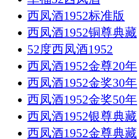
西凤酒1952标准版
西凤酒1952铜尊典藏
52度西凤酒1952
西凤酒1952金尊20年
西凤酒1952金奖30年
西凤酒1952金奖50年
西凤酒1952银尊典藏
西凤酒1952金尊典藏