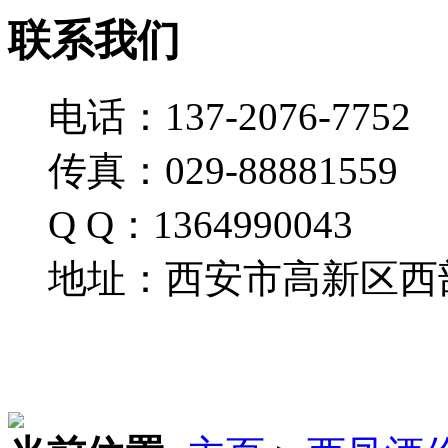
联系我们
电话：137-2076-7752
传真：029-88881559
Q Q：1364990043
地址：西安市高新区西部