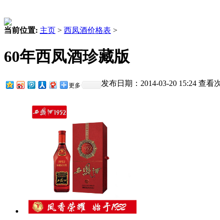
当前位置:
主页
>
西凤酒价格表
>
60年西凤酒珍藏版
发布日期：2014-03-20 15:24 查
更多