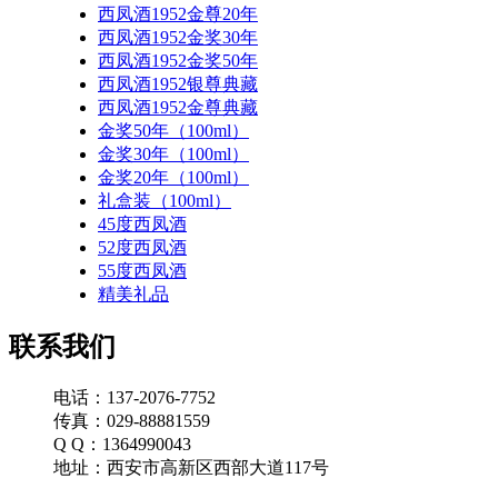
西凤酒1952金尊20年
西凤酒1952金奖30年
西凤酒1952金奖50年
西凤酒1952银尊典藏
西凤酒1952金尊典藏
金奖50年（100ml）
金奖30年（100ml）
金奖20年（100ml）
礼盒装（100ml）
45度西凤酒
52度西凤酒
55度西凤酒
精美礼品
联系我们
电话：137-2076-7752
传真：029-88881559
Q Q：1364990043
地址：西安市高新区西部大道117号