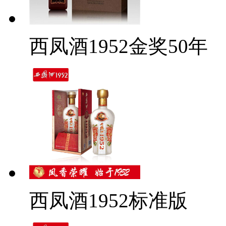
西凤酒1952金奖50年
西凤酒1952标准版