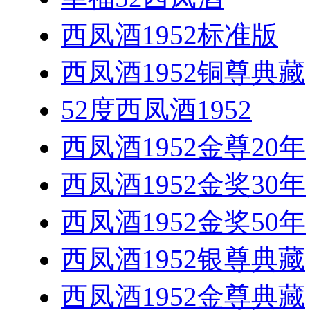
西凤酒1952标准版
西凤酒1952铜尊典藏
52度西凤酒1952
西凤酒1952金尊20年
西凤酒1952金奖30年
西凤酒1952金奖50年
西凤酒1952银尊典藏
西凤酒1952金尊典藏