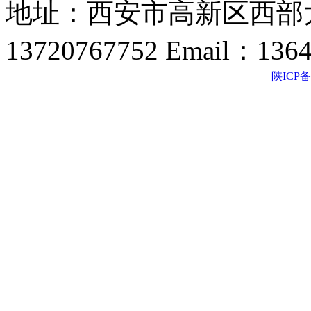
地址：西安市高新区西部大
13720767752 Email：136
陕ICP备2