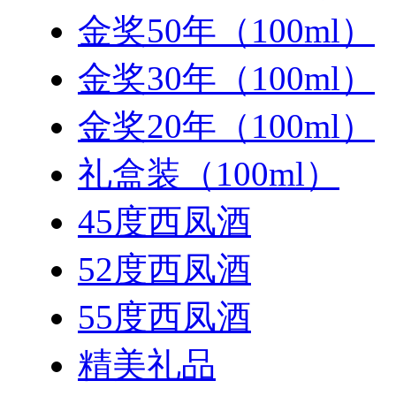
金奖50年（100ml）
金奖30年（100ml）
金奖20年（100ml）
礼盒装（100ml）
45度西凤酒
52度西凤酒
55度西凤酒
精美礼品