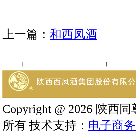
上一篇：
和西凤酒
下
公司新闻
|
行业动态
|
1952品鉴会
|
西凤酒礼品
|
企业文化
Copyright @ 202
所有 技术支持：
电子商务