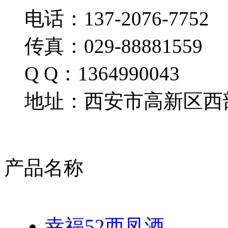
电话：137-2076-7752
传真：029-88881559
Q Q：1364990043
地址：西安市高新区西部
产品名称
幸福52西凤酒