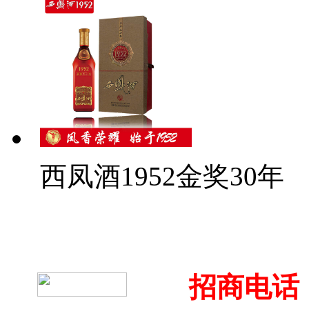
西凤酒1952金奖30年
招商电话：4