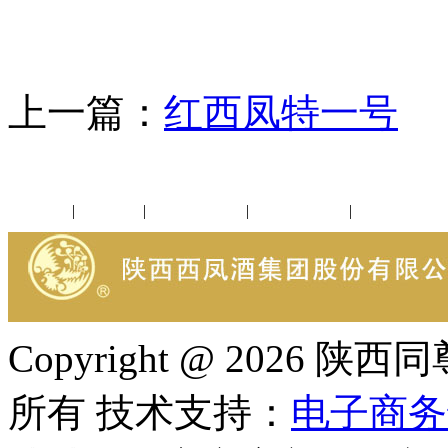
上一篇：
红西凤特一号
公司新闻
|
行业动态
|
1952品鉴会
|
西凤酒礼品
|
企业文化
Copyright @ 202
所有 技术支持：
电子商务