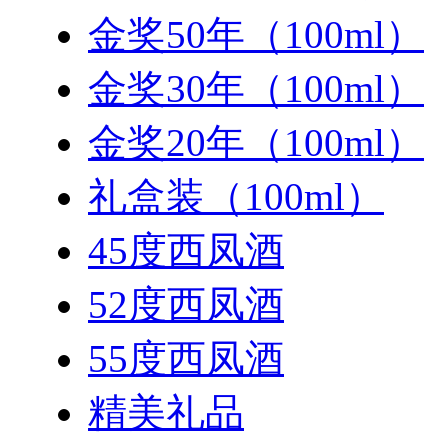
金奖50年（100ml）
金奖30年（100ml）
金奖20年（100ml）
礼盒装（100ml）
45度西凤酒
52度西凤酒
55度西凤酒
精美礼品