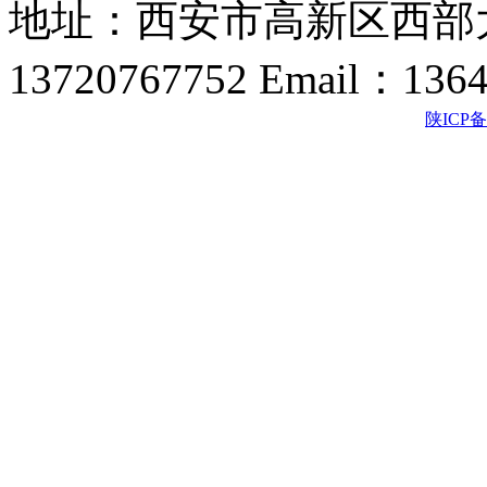
地址：西安市高新区西部大
13720767752 Email：136
陕ICP备2