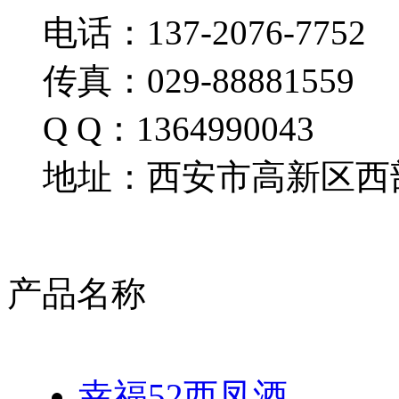
电话：137-2076-7752
传真：029-88881559
Q Q：1364990043
地址：西安市高新区西部
产品名称
幸福52西凤酒