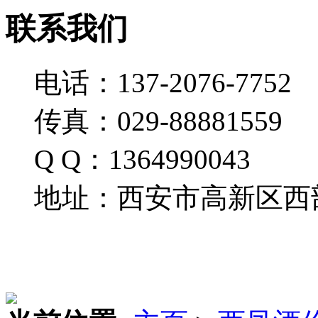
联系我们
电话：137-2076-7752
传真：029-88881559
Q Q：1364990043
地址：西安市高新区西部