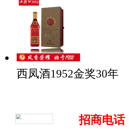
西凤酒1952金奖30年
招商电话：4