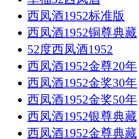
西凤酒1952标准版
西凤酒1952铜尊典藏
52度西凤酒1952
西凤酒1952金尊20年
西凤酒1952金奖30年
西凤酒1952金奖50年
西凤酒1952银尊典藏
西凤酒1952金尊典藏