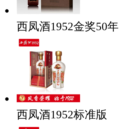
西凤酒1952金奖50年
西凤酒1952标准版