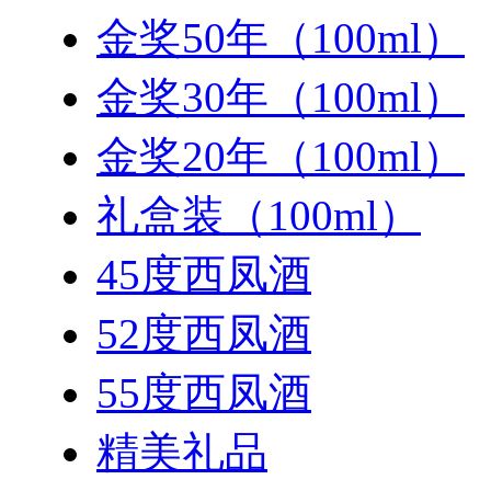
金奖50年（100ml）
金奖30年（100ml）
金奖20年（100ml）
礼盒装（100ml）
45度西凤酒
52度西凤酒
55度西凤酒
精美礼品