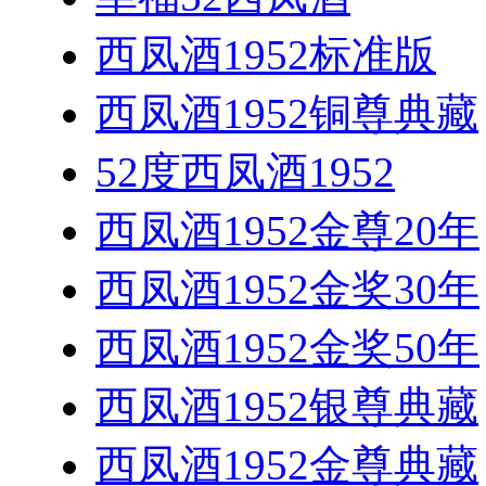
西凤酒1952标准版
西凤酒1952铜尊典藏
52度西凤酒1952
西凤酒1952金尊20年
西凤酒1952金奖30年
西凤酒1952金奖50年
西凤酒1952银尊典藏
西凤酒1952金尊典藏