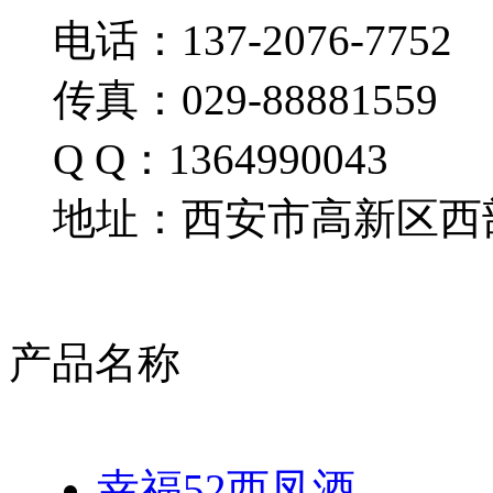
电话：137-2076-7752
传真：029-88881559
Q Q：1364990043
地址：西安市高新区西部
产品名称
幸福52西凤酒