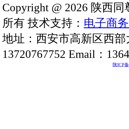
Copyright @ 202
所有 技术支持：
电子商务
地址：西安市高新区西部大
13720767752 Email：136
陕ICP备2