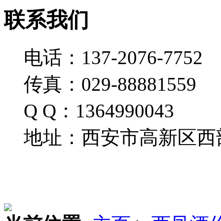
联系我们
电话：137-2076-7752
传真：029-88881559
Q Q：1364990043
地址：西安市高新区西部