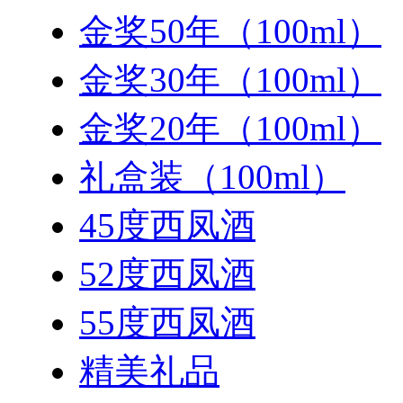
金奖50年（100ml）
金奖30年（100ml）
金奖20年（100ml）
礼盒装（100ml）
45度西凤酒
52度西凤酒
55度西凤酒
精美礼品