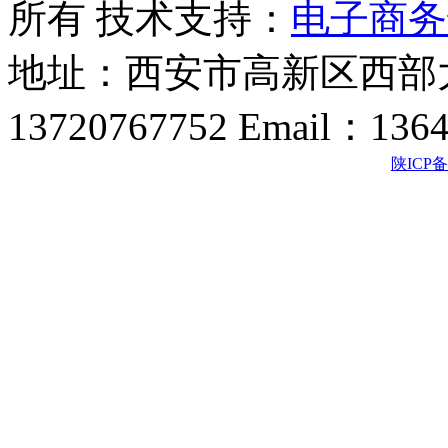
所有 技术支持：
电子商务
地址：西安市高新区西部大
13720767752 Email：136
陕ICP备2