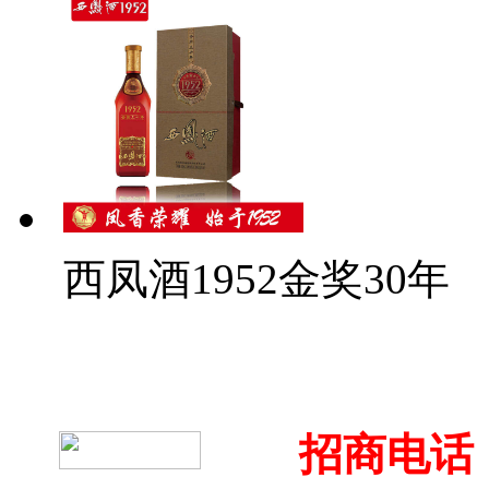
西凤酒1952金奖30年
招商电话：4