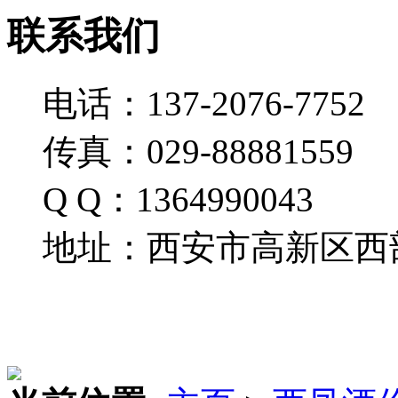
联系我们
电话：137-2076-7752
传真：029-88881559
Q Q：1364990043
地址：西安市高新区西部