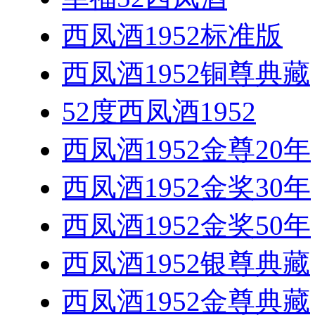
西凤酒1952标准版
西凤酒1952铜尊典藏
52度西凤酒1952
西凤酒1952金尊20年
西凤酒1952金奖30年
西凤酒1952金奖50年
西凤酒1952银尊典藏
西凤酒1952金尊典藏