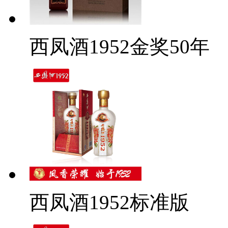
西凤酒1952金奖50年
西凤酒1952标准版