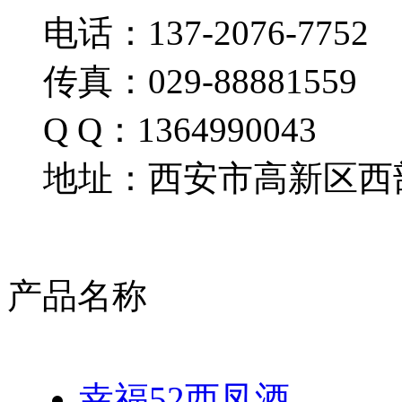
电话：137-2076-7752
传真：029-88881559
Q Q：1364990043
地址：西安市高新区西部
产品名称
幸福52西凤酒