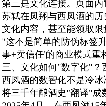
第三是文化连接。页面内
苏轼在凤翔与西凤酒的历
文化内容，甚至能领取限
"这不是简单的防伪标签升
事+卖信任'的商业模式重
三、文化如何"数字化"
西凤酒的数智化不是冷冰
将三千年酿酒史"翻译"成
2025年4月，在西凤酒1