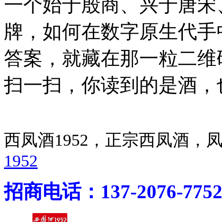
一个始于殷商、兴于唐宋
牌，如何在数字原生代手
答案，就藏在那一粒二维
扫一扫，你读到的是酒，
西凤酒1952，正宗西凤酒
1952
招商电话：137-2076-775