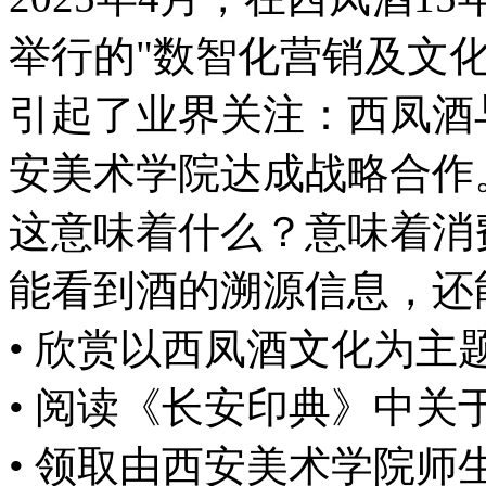
举行的"数智化营销及文
引起了业界关注：西凤酒
安美术学院达成战略合作
这意味着什么？意味着消
能看到酒的溯源信息，还
• 欣赏以西凤酒文化为主
• 阅读《长安印典》中
• 领取由西安美术学院