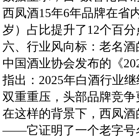
西凤酒15年6年品牌在省内
岁）占比提升了12个百分
六、行业风向标：老名酒
中国酒业协会发布的《20
指出：2025年白酒行业
双重重压，头部品牌竞争
在这样的背景下，西凤酒
——它证明了一个老字号