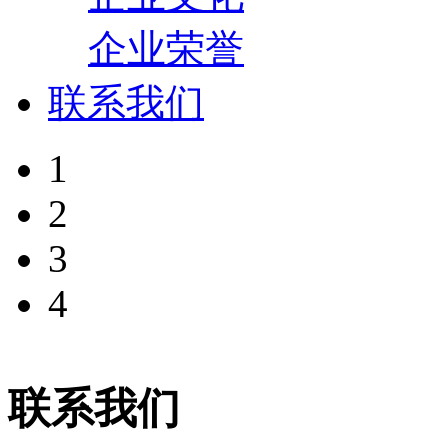
企业荣誉
联系我们
1
2
3
4
联系我们