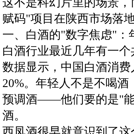
这不是科幻片里的场景，而
赋码"项目在陕西市场落
一、白酒的"数字焦虑"
白酒行业最近几年有一个
数据显示，中国白酒消费
20%。年轻人不是不喝
预调酒——他们要的是"能
酒。
西凤酒很早就意识到了这