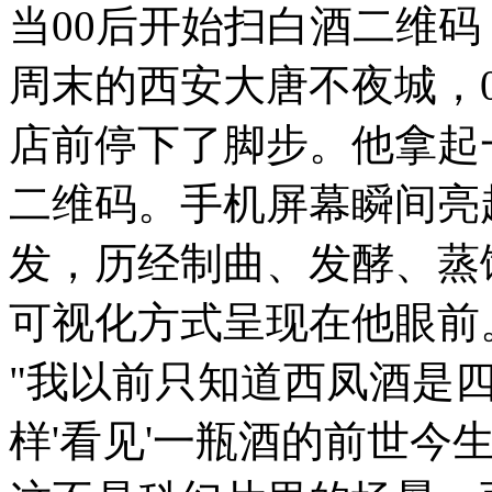
当00后开始扫白酒二维码
周末的西安大唐不夜城，
店前停下了脚步。他拿起
二维码。手机屏幕瞬间亮
发，历经制曲、发酵、蒸
可视化方式呈现在他眼前
"我以前只知道西凤酒是
样'看见'一瓶酒的前世今