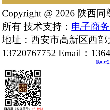
Copyright @ 202
所有 技术支持：
电子商务
地址：西安市高新区西部大
13720767752 Email：136
陕ICP备2