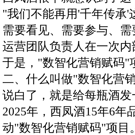
"我们不能再用'千年传承
需要看见、需要参与、需要
运营团队负责人在一次内
于是，"数智化营销赋码"
二、什么叫做"数智化营销
说白了，就是给每瓶酒发
2025年，西凤酒15年
动"数智化营销赋码"项