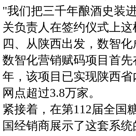
"我们把三千年酿酒史装
关负责人在签约仪式上这
四、从陕西出发，数智化
数智化营销赋码项目首先在
年，该项目已实现陕西省
网点超过3.8万家。
紧接着，在第112届全
国经销商展示了这套系统