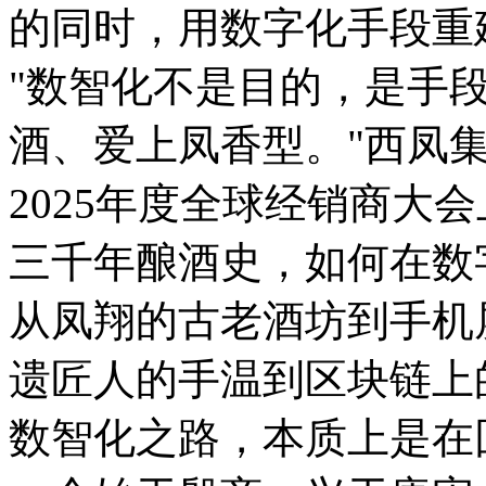
的同时，用数字化手段重
"数智化不是目的，是手
酒、爱上凤香型。"西凤
2025年度全球经销商大
三千年酿酒史，如何在数
从凤翔的古老酒坊到手机
遗匠人的手温到区块链上
数智化之路，本质上是在