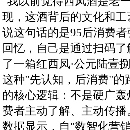
"我以前觉得西凤酒是老
现，这酒背后的文化和工
说这句话的是95后消费
回忆，自己是通过扫码了
了一箱红西凤·公元陆壹
这种"先认知，后消费"
的核心逻辑：不是硬广轰
费者主动了解、主动传播
数据显示，自"数智化营