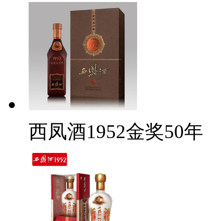
西凤酒1952金奖50年