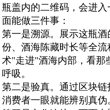
瓶盖内的二维码，会进入
面能做三件事：
第一是溯源。展示这瓶酒
份、酒海陈藏时长等全流
术"走进"酒海内部，看
呼吸。
第二是验真。通过区块链
消费者一眼就能辨别真伪