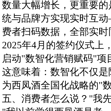
数量大幅增长，更重要的
统与品牌方实现实时互动
费者扫码数据，全部实时
2025年4月的签约仪式上
启动"数智化营销赋码"
这意味着：数智化不仅是
为西凤酒全国化战略的"数
五、消费者怎么说？"我先