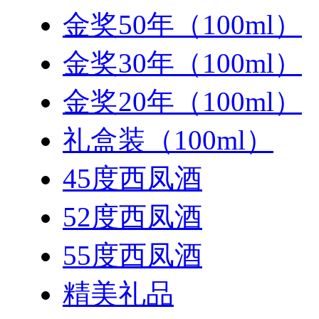
金奖50年（100ml）
金奖30年（100ml）
金奖20年（100ml）
礼盒装（100ml）
45度西凤酒
52度西凤酒
55度西凤酒
精美礼品