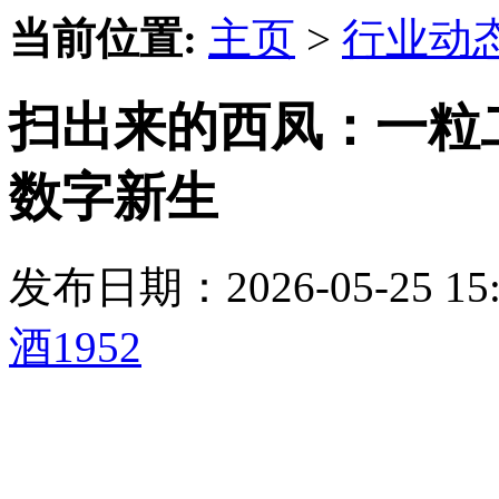
当前位置:
主页
>
行业动
扫出来的西凤：一粒
数字新生
发布日期：2026-05-25 
酒1952