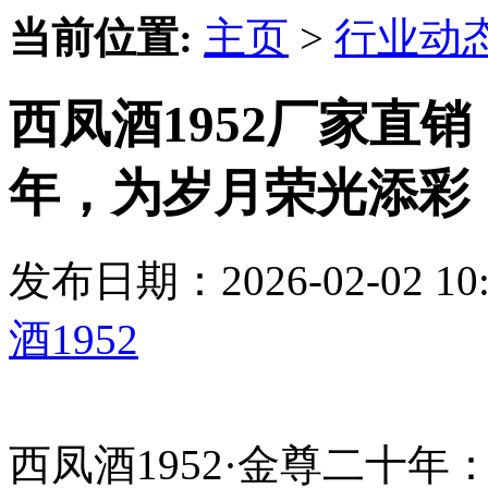
当前位置:
主页
>
行业动
西凤酒1952厂家直销
年，为岁月荣光添彩
发布日期：2026-02-02 
酒1952
西凤酒1952·金尊二十