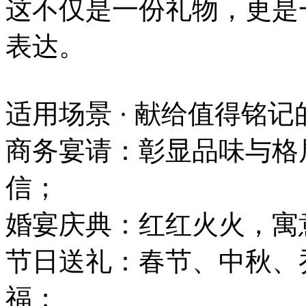
这不仅是一份礼物，更是
表达。
适用场景 · 献给值得铭记
商务宴请：彰显品味与格
信；
婚宴庆典：红红火火，寓
节日送礼：春节、中秋、
福；