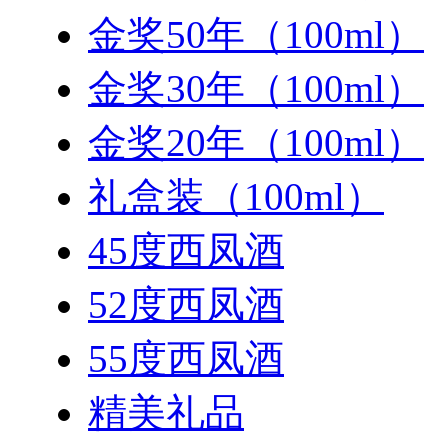
金奖50年（100ml）
金奖30年（100ml）
金奖20年（100ml）
礼盒装（100ml）
45度西凤酒
52度西凤酒
55度西凤酒
精美礼品