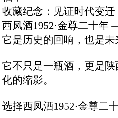
收藏纪念：见证时代变迁
西凤酒1952·金尊二十年
它是历史的回响，也是未
它不只是一瓶酒，更是陕
化的缩影。
选择西凤酒1952·金尊