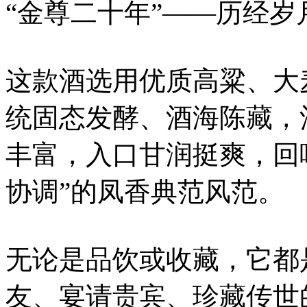
“金尊二十年”——历经
这款酒选用优质高粱、大
统固态发酵、酒海陈藏，
丰富，入口甘润挺爽，回
协调”的凤香典范风范。
无论是品饮或收藏，它都
友、宴请贵宾、珍藏传世