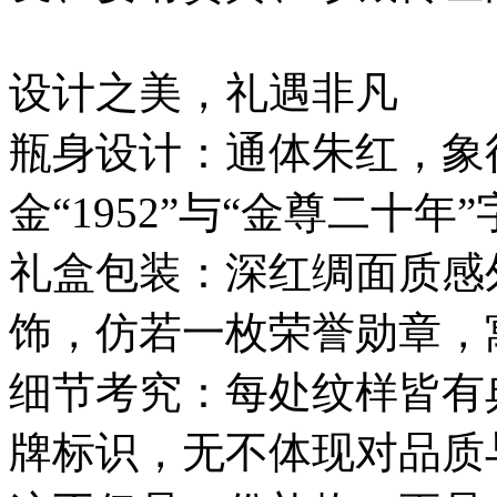
设计之美，礼遇非凡
瓶身设计：通体朱红，象
金“1952”与“金尊二十
礼盒包装：深红绸面质感
饰，仿若一枚荣誉勋章，
细节考究：每处纹样皆有
牌标识，无不体现对品质