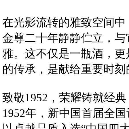
在光影流转的雅致空间中，
金尊二十年静静伫立，与
雅。这不仅是一瓶酒，更
的传承，是献给重要时刻
致敬1952，荣耀铸就经典
1952年，新中国首届全
以卓越品质入选“中国四