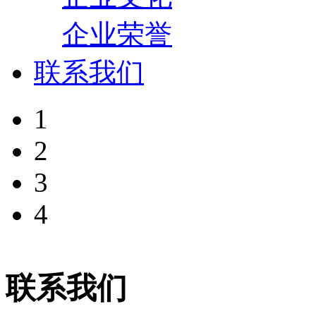
企业荣誉
联系我们
1
2
3
4
联系我们