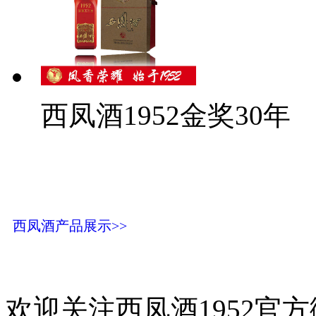
西凤酒1952金奖30年
西凤酒产品展示>>
欢迎关注西凤酒1952官方