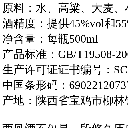
原料：水、高粱、大麦、
酒精度：提供45%vol和5
净含量：每瓶500ml
产品标准：GB/T19508-20
生产许可证证书编号：SC115
中国条形码：6902212073
产地：陕西省宝鸡市柳林