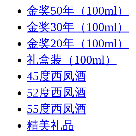
金奖50年（100ml）
金奖30年（100ml）
金奖20年（100ml）
礼盒装（100ml）
45度西凤酒
52度西凤酒
55度西凤酒
精美礼品