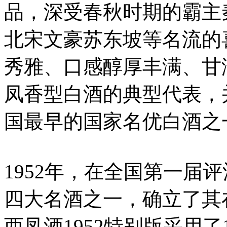
品，深受春秋时期的霸主
北宋文豪苏东坡等名流的
秀雅、口感醇厚丰满、甘
凤香型白酒的典型代表，
国最早的国家名优白酒之
1952年，在全国第一届
四大名酒之一，确立了其
西凤酒1952特别版采用了