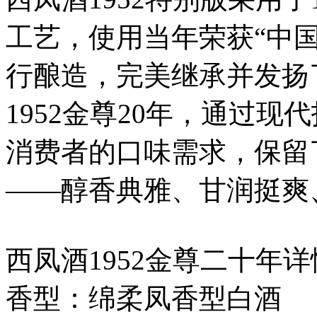
工艺，使用当年荣获“中
行酿造，完美继承并发扬
1952金尊20年，通过
消费者的口味需求，保留了
——醇香典雅、甘润挺爽
西凤酒1952金尊二十年
香型：绵柔凤香型白酒