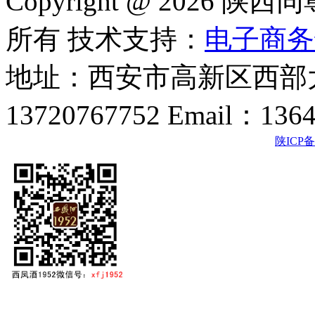
Copyright @ 202
所有 技术支持：
电子商务
地址：西安市高新区西部大
13720767752 Email：136
陕ICP备2