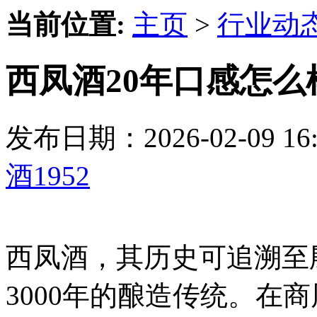
当前位置:
主页
>
行业动
西凤酒20年口感怎么
发布日期：2026-02-09 
酒1952
西凤酒，其历史可追溯至
3000年的酿造传统。在