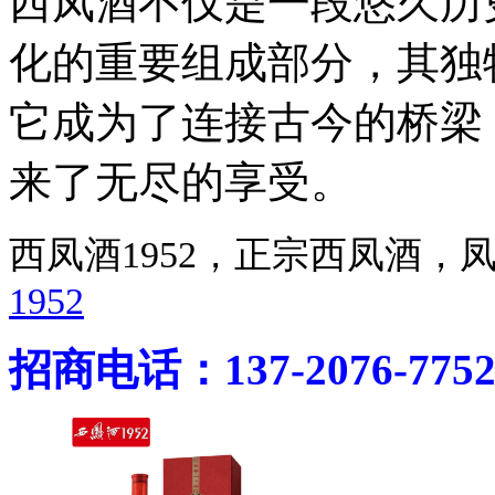
西凤酒不仅是一段悠久历
化的重要组成部分，其独
它成为了连接古今的桥梁
来了无尽的享受。
西凤酒1952，正宗西凤酒
1952
招商电话：137-2076-775