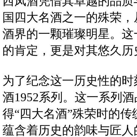
西凤酒凭借其卓越的品质
国四大名酒之一的殊荣，
酒界的一颗璀璨明星。这
的肯定，更是对其悠久历
为了纪念这一历史性的时
酒1952系列。这一系列酒
得“四大名酒”殊荣时的
蕴含着历史的韵味与匠人