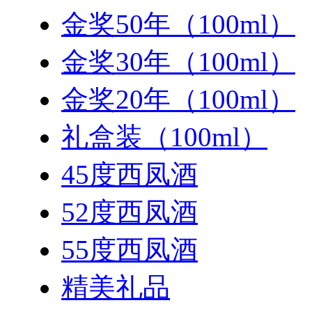
金奖50年（100ml）
金奖30年（100ml）
金奖20年（100ml）
礼盒装（100ml）
45度西凤酒
52度西凤酒
55度西凤酒
精美礼品