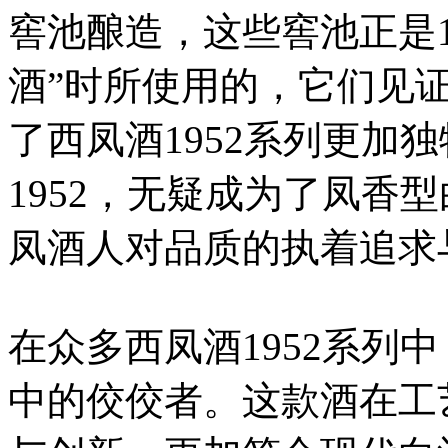
窖池酿造，这些窖池正是1
酒”时所使用的，它们见
了西凤酒1952系列更加
1952，无疑成为了凤香
凤酒人对品质的执着追求
在众多西凤酒1952系列中
中的佼佼者。这款酒在工