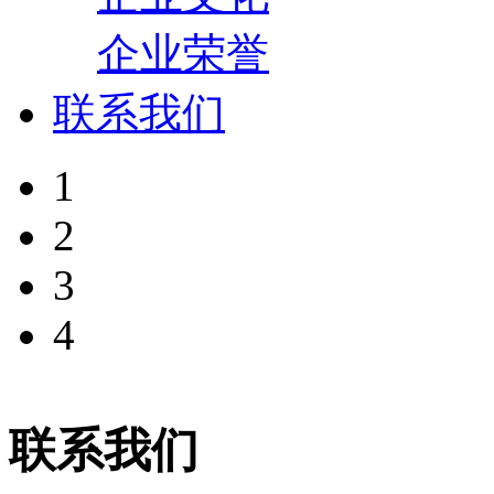
企业荣誉
联系我们
1
2
3
4
联系我们