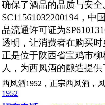
确保了酒品的品质与安全
SC11561032200194，
品流通许可证为SP610131
透明，让消费者在购买时
正是位于陕西省宝鸡市柳
人，为西凤酒的酿造提供
西凤酒1952，正宗西凤酒
1952