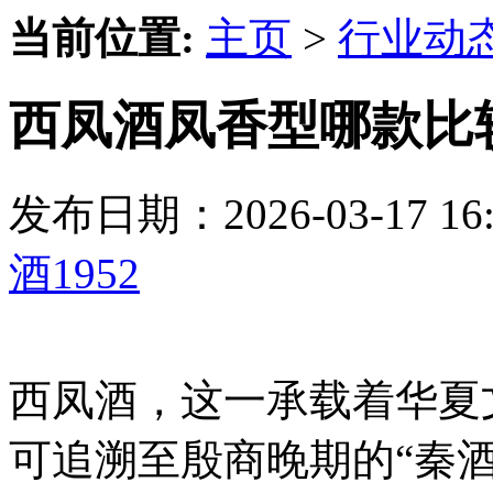
当前位置:
主页
>
行业动
西凤酒凤香型哪款比
发布日期：2026-03-17 
酒1952
西凤酒，这一承载着华夏
可追溯至殷商晚期的“秦