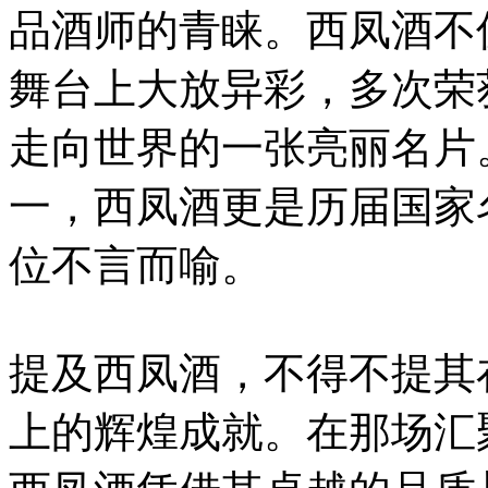
品酒师的青睐。西凤酒不
舞台上大放异彩，多次荣
走向世界的一张亮丽名片
一，西凤酒更是历届国家
位不言而喻。
提及西凤酒，不得不提其在
上的辉煌成就。在那场汇