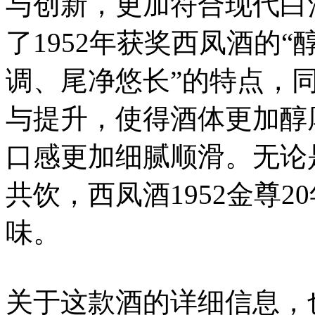
与创新，更加符合现代白
了1952年获奖西凤酒的
调、尾净悠长”的特点，
与提升，使得酒体更加醇
口感更加细腻顺滑。无论
共饮，西凤酒1952金尊
味。
关于这款酒的详细信息，