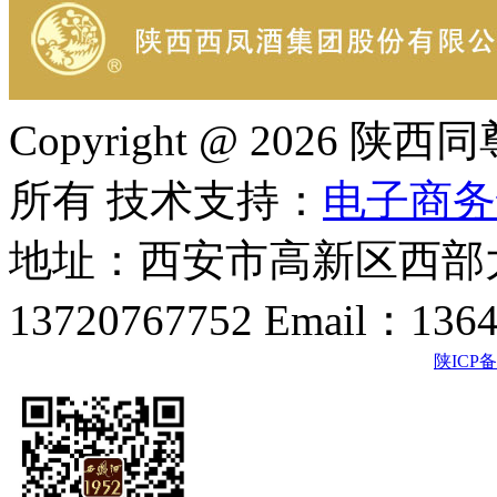
Copyright @ 202
所有 技术支持：
电子商务
地址：西安市高新区西部大
13720767752 Email：136
陕ICP备2