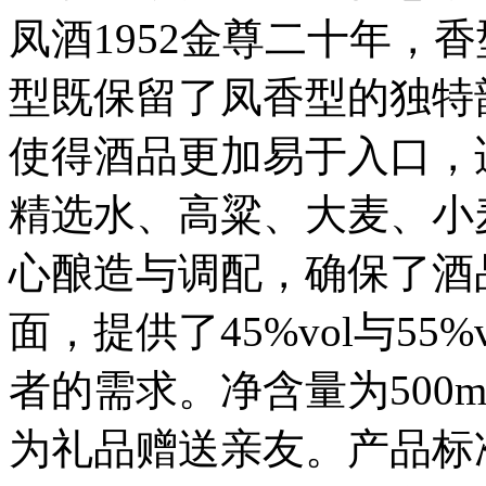
凤酒1952金尊二十年，
型既保留了凤香型的独特
使得酒品更加易于入口，
精选水、高粱、大麦、小
心酿造与调配，确保了酒
面，提供了45%vol与5
者的需求。净含量为500
为礼品赠送亲友。产品标准严格