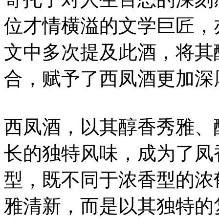
位才情横溢的文学巨匠，
文中多次提及此酒，将其
合，赋予了西凤酒更加深
西凤酒，以其醇香秀雅、
长的独特风味，成为了凤
型，既不同于浓香型的浓
雅清新，而是以其独特的