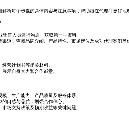
细解析每个步骤的具体内容与注意事项，帮助潜在代理商更好地
？
接与专业销售人员进行沟通，获取第一手资料。
等渠道，查阅品牌介绍、产品特性、市场定位及成功代理案例等
、经营计划书等相关材料。
，展示自身实力和合作诚意。
规模、生产能力、产品质量及服务体系。
52的口感与品质，增强合作信心。
、市场支持政策及预期收益等关键问题。