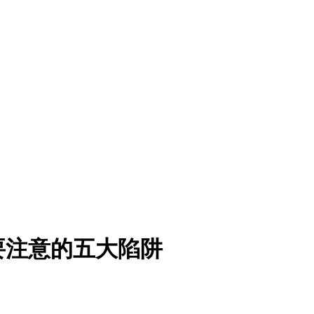
要注意的五大陷阱