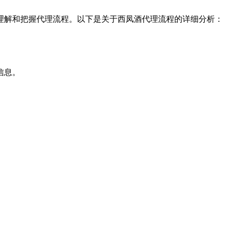
理解和把握代理流程。以下是关于西凤酒代理流程的详细分析：
信息。